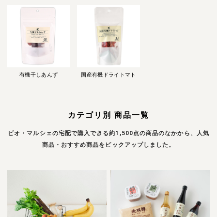
有機干しあんず
国産有機ドライトマト
カテゴリ別 商品一覧
ビオ・マルシェの宅配で購入できる約1,500点の商品のなかから、人気
商品・おすすめ商品をピックアップしました。