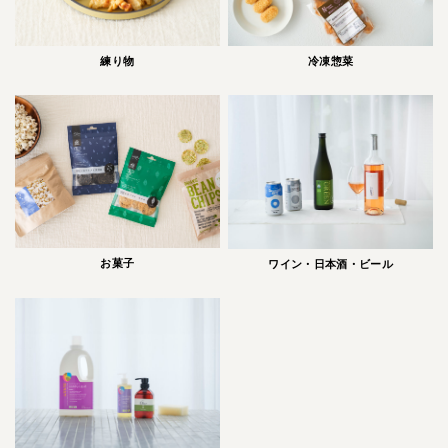
冷凍惣菜
練り物
お菓子
ワイン・日本酒・ビール