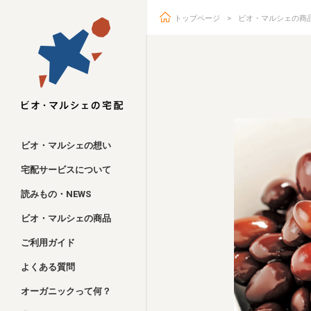
トップページ
ビオ・マルシェの商
ビオ・マルシェ
ビオ・マルシェの想い
宅配サービスについて
読みもの・NEWS
ビオ・マルシェの商品
ご利用ガイド
よくある質問
オーガニックって何？