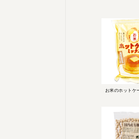
お米のホットケ