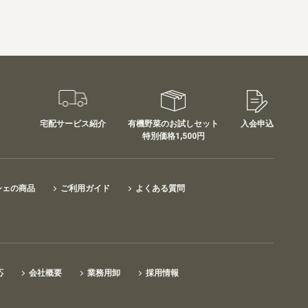
宅配サービス紹介
有機野菜のお試しセット
入会申込
特別価格1,500円
シェの商品
ご利用ガイド
よくある質問
応
会社概要
業務用卸
採用情報