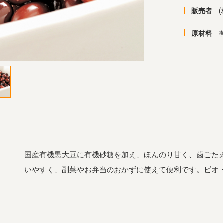
販売者
原材料
国産有機黒大豆に有機砂糖を加え、ほんのり甘く、歯ごた
いやすく、副菜やお弁当のおかずに使えて便利です。ビオ