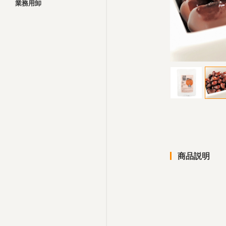
業務用卸
商品説明