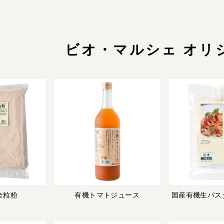
ビオ・マルシェ オリ
全粒粉
有機トマトジュース
国産有機生パス