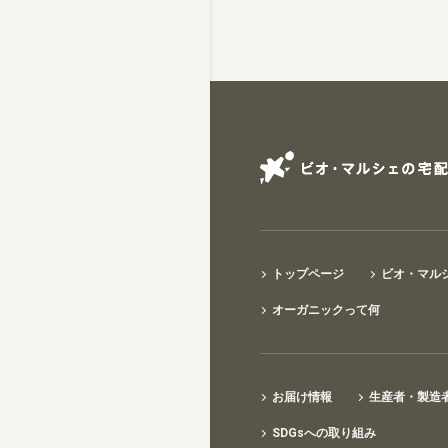
トップページ
ビオ・マル
オーガニックって何
お届け情報
生産者・製造
SDGsへの取り組み