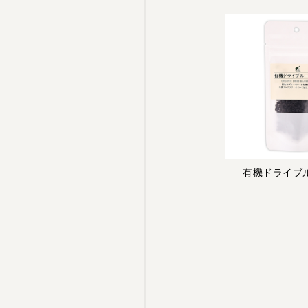
有機ドライブ