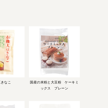
豆きなこ
国産の米粉と大豆粉 ケーキミ
ックス プレーン