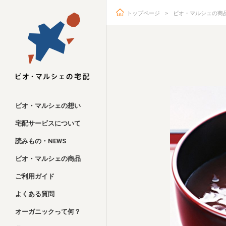
トップページ
ビオ・マルシェの商
ビオ・マルシェ
ビオ・マルシェの想い
宅配サービスについて
読みもの・NEWS
ビオ・マルシェの商品
ご利用ガイド
よくある質問
オーガニックって何？