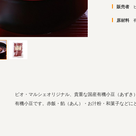
販売者
原材料
ビオ・マルシェオリジナル、貴重な国産有機小豆（あずき
有機小豆です。赤飯・餡（あん）・お汁粉・和菓子などに