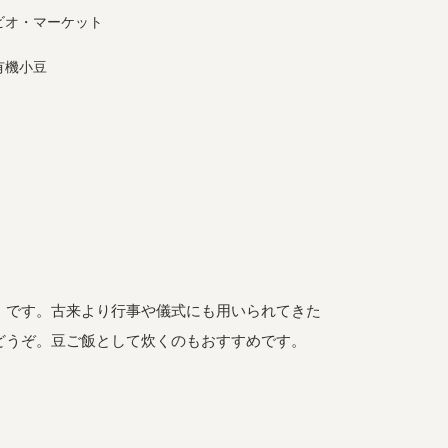
ビオ・マーケット
有機小豆
）です。古来より行事や儀式にも用いられてきた
どうぞ。豆ご飯として炊くのもおすすめです。