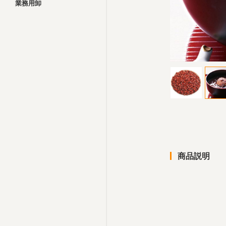
業務用卸
商品説明