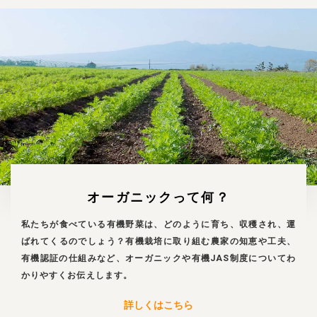
オーガニックって何？
私たちが食べている有機野菜は、どのように育ち、収穫され、運
ばれてくるのでしょう？有機栽培に取り組む農家の知恵や工夫、
有機認証の仕組みなど、オーガニックや有機JAS制度についてわ
かりやすくお伝えします。
詳しくはこちら