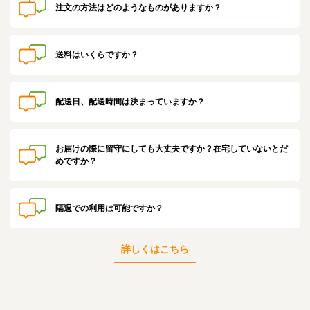
注文の方法はどのようなものがありますか？
送料はいくらですか？
配送日、配送時間は決まっていますか？
お届けの際に留守にしても大丈夫ですか？在宅していないとだ
めですか？
隔週での利用は可能ですか？
詳しくはこちら