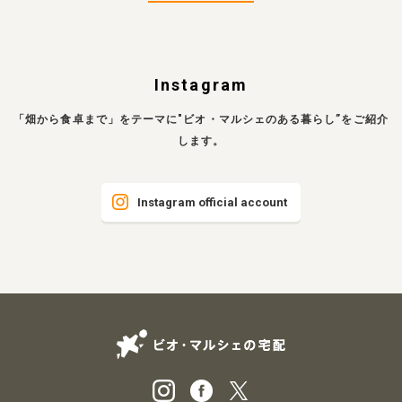
Instagram
「畑から食卓まで」をテーマに"ビオ・マルシェのある暮らし”をご紹介
します。
Instagram official account
ビオ・マルシェの