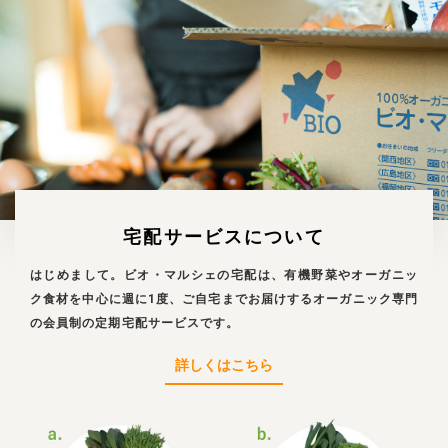
宅配サービスについて
はじめまして。ビオ・マルシェの宅配は、有機野菜やオーガニッ
ク食材を中心に週に1度、ご自宅までお届けするオーガニック専門
の会員制の定期宅配サービスです。
詳しくはこちら