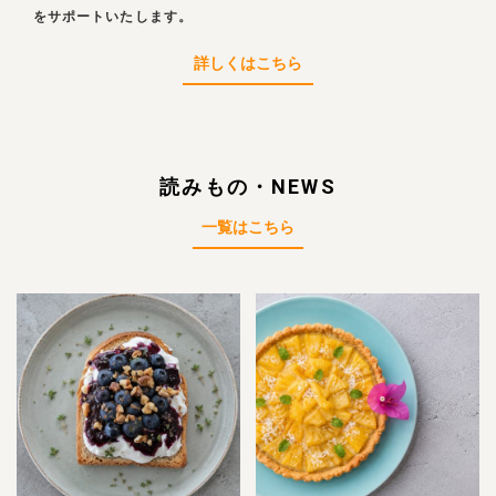
をサポートいたします。
詳しくはこちら
読みもの・NEWS
一覧はこちら