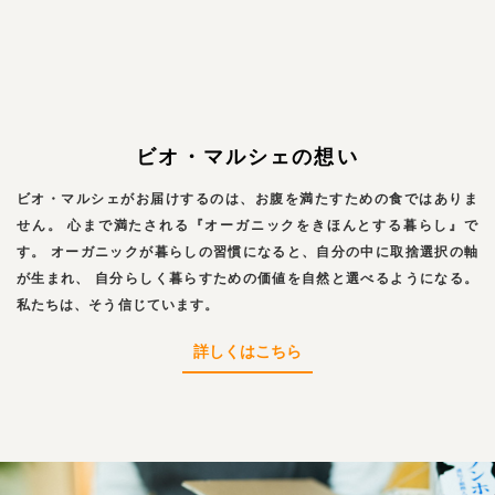
ビオ・マルシェの想い
ビオ・マルシェがお届けするのは、お腹を満たすための食ではありま
せん。
心まで満たされる『オーガニックをきほんとする暮らし』で
す。
オーガニックが暮らしの習慣になると、自分の中に取捨選択の軸
が生まれ、
自分らしく暮らすための価値を自然と選べるようになる。
私たちは、そう信じています。
詳しくはこちら