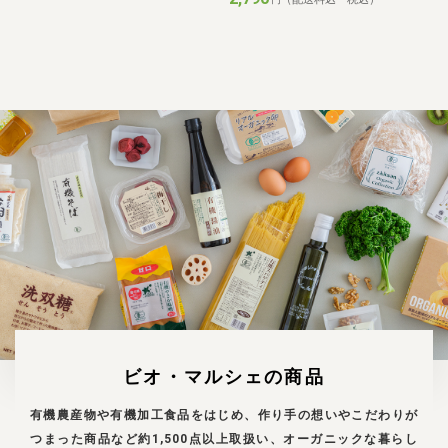
ビオ・マルシェの商品
有機農産物や有機加工食品をはじめ、作り手の想いやこだわりが
つまった商品など約1,500点以上取扱い、オーガニックな暮らし