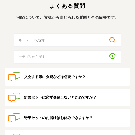
よくある質問
宅配について、皆様から寄せられる質問とその回答です。
入会する際に会費などは必要ですか？
野菜セットは必ず登録しないとだめですか？
野菜セットのお届けはお休みできますか？