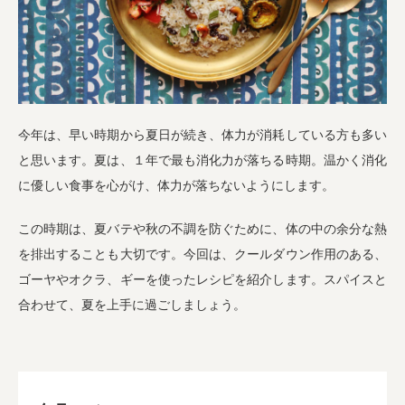
業務用卸
SDGsへの取り組み
今年は、早い時期から夏日が続き、体力が消耗している方も多い
と思います。夏は、１年で最も消化力が落ちる時期。温かく消化
に優しい食事を心がけ、体力が落ちないようにします。
この時期は、夏バテや秋の不調を防ぐために、体の中の余分な熱
を排出することも大切です。今回は、クールダウン作用のある、
ゴーヤやオクラ、ギーを使ったレシピを紹介します。スパイスと
合わせて、夏を上手に過ごしましょう。