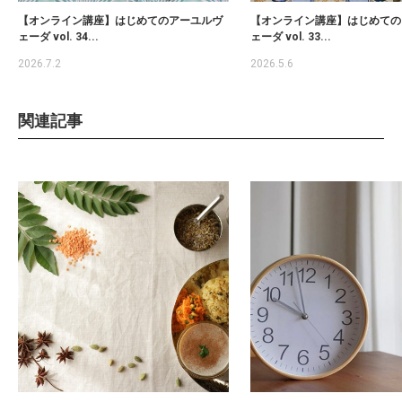
【オンライン講座】はじめてのアーユルヴ
【オンライン講座】はじめての
ェーダ vol. 34...
ェーダ vol. 33...
2026.7.2
2026.5.6
関連記事