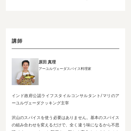
講師
原田 真理
アーユルヴェーダスパイス料理家
インド政府公認ライフスタイルコンサルタント/マリのア
ーユルヴェーダクッキング主宰
沢山のスパイスを使う必要はありません。基本のスパイス
の組み合わせを変えるだけで、全く違う味になるから不思