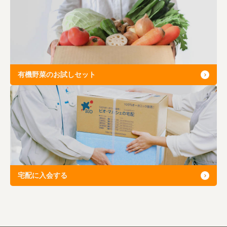
有機野菜のお試しセット
宅配に入会する