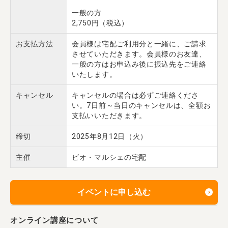
一般の方
2,750円（税込）
お支払方法
会員様は宅配ご利用分と一緒に、ご請求
させていただきます。会員様のお友達、
一般の方はお申込み後に振込先をご連絡
いたします。
キャンセル
キャンセルの場合は必ずご連絡くださ
い。7日前～当日のキャンセルは、全額お
支払いいただきます。
締切
2025年8月12日（火）
主催
ビオ・マルシェの宅配
イベントに申し込む
オンライン講座について