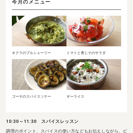
今月のメニュー
オクラのプルシェーリー
トマトと青じそのサラダ
ゴーヤのスパイスソテー
ギーライス
10:30～11:30 スパイスレッスン
調理のポイント、スパイスの使い方などもお伝えしながら、ビ