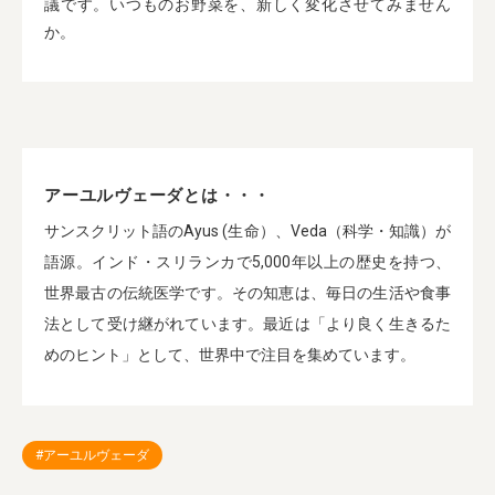
議です。いつものお野菜を、新しく変化させてみません
か。
アーユルヴェーダとは・・・
サンスクリット語のAyus (生命）、Veda（科学・知識）が
語源。インド・スリランカで5,000年以上の歴史を持つ、
世界最古の伝統医学です。その知恵は、毎日の生活や食事
法として受け継がれています。最近は「より良く生きるた
めのヒント」として、世界中で注目を集めています。
#アーユルヴェーダ