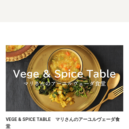
VEGE & SPICE TABLE マリさんのアーユルヴェーダ食
堂