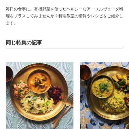
毎日の食事に、有機野菜を使ったヘルシーなアーユルヴェーダ料
理をプラスしてみませんか？料理教室の情報やレシピをご紹介し
ます。
同じ特集の記事