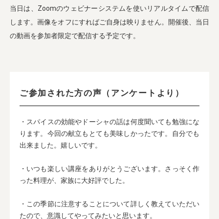
当日は、Zoomのウェビナーシステムを使いリアルタイムで配信
します。画像をオフにすればご自身は映りません。開催後、当日
の動画を参加者限定で配信する予定です。
ご参加された方の声（アンケートより）
・スパイスの効能やドーシャの話は何度聞いても勉強にな
ります。今回の献立もとても美味しかったです。自分でも
出来ました。嬉しいです。
・いつも楽しい講座をありがとうございます。さっそく作
った料理が、家族に大好評でした。
・この季節に注意することについて詳しく教えていただい
たので、意識してやってみたいと思います。