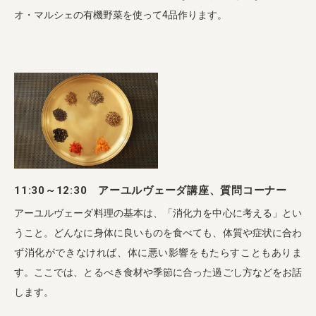
オ・マルシェの有機野菜を使って4品作ります。
11:30～12:30 アーユルヴェーダ講座、質問コーナー
アーユルヴェーダ料理の基本は、「消化力を中心に考える」とい
うこと。どんなに身体に良いものを食べても、体質や症状に合わ
ず消化ができなければ、体に悪い影響をもたらすこともありま
す。ここでは、とるべき食材や季節に合った過ごし方などをお話
します。