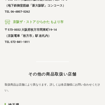
（地下鉄御堂筋線「新大阪駅」コンコース）
TEL 06-4807-0262
京阪ザ・ストア ひらかた もより市
〒573-0032 大阪府枚方市岡東町19-14
（京阪電車「枚方市」駅 改札内）
TEL 072-841-1811
その他の商品取扱い店舗
取扱商品は店舗により異なります。詳しくは各店舗様にお問い合わせくださ
い。