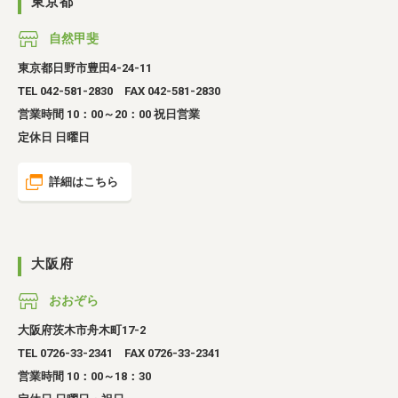
東京都
自然甲斐
東京都日野市豊田4-24-11
TEL 042-581-2830 FAX 042-581-2830
営業時間 10：00～20：00 祝日営業
定休日 日曜日
詳細はこちら
大阪府
おおぞら
大阪府茨木市舟木町17-2
TEL 0726-33-2341 FAX 0726-33-2341
営業時間 10：00～18：30