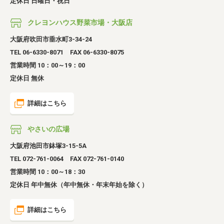
定休日 日曜日・祝日
クレヨンハウス野菜市場・大阪店
大阪府吹田市垂水町3-34-24
TEL 06-6330-8071 FAX 06-6330-8075
営業時間 10：00～19：00
定休日 無休
詳細はこちら
やさいの広場
大阪府池田市鉢塚3-15-5A
TEL 072-761-0064 FAX 072-761-0140
営業時間 10：00～18：30
定休日 年中無休（年中無休・年末年始を除く）
詳細はこちら