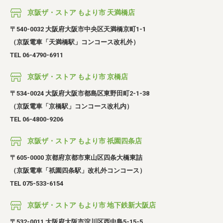
京阪ザ・ストア もより市 天満橋店
〒540-0032 大阪府大阪市中央区天満橋京町1-1
（京阪電車「天満橋駅」コンコース改札外）
TEL 06-4790-6911
京阪ザ・ストア もより市 京橋店
〒534-0024 大阪府大阪市都島区東野田町2-1-38
（京阪電車「京橋駅」コンコース改札内）
TEL 06-4800-9206
京阪ザ・ストア もより市 祇園四条店
〒605-0000 京都府京都市東山区四条大橋東詰
（京阪電車「祇園四条駅」改札外コンコース）
TEL 075-533-6154
京阪ザ・ストア もより市 地下鉄新大阪店
〒532-0011 大阪府大阪市淀川区西中島5-15-5