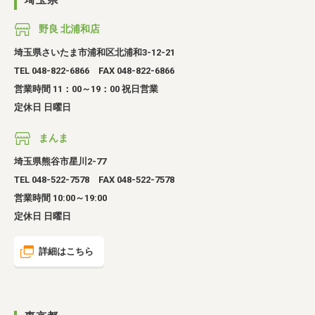
埼玉県
野良 北浦和店
埼玉県さいたま市浦和区北浦和3-12-21
TEL 048-822-6866 FAX 048-822-6866
営業時間 11：00～19：00 祝日営業
定休日 日曜日
まんま
埼玉県熊谷市星川2-77
TEL 048-522-7578 FAX 048-522-7578
営業時間 10:00～19:00
定休日 日曜日
詳細はこちら