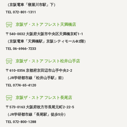
（京阪電車「寝屋川市駅」下）
TEL 072-801-1311
京阪ザ・ストア フレスト天満橋店
〒540-0032 大阪府大阪市中央区天満橋京町1-1
（京阪電車「天満橋駅」京阪シティモールB2階）
TEL 06-6966-7233
京阪ザ・ストア フレスト松井山手店
〒610-0356 京都府京田辺市山手中央2-2
（JR学研都市線「松井山手駅」前）
TEL 0774-65-4120
京阪ザ・ストア フレスト長尾店
〒573-0163 大阪府枚方市長尾元町2-22-5
（JR学研都市線「長尾駅」徒歩5分）
TEL 072-800-1288