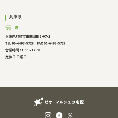
兵庫県
連
兵庫県尼崎市東園田町5-97-2
TEL 06-6493-5729 FAX 06-6493-5729
営業時間 11:00～19:00
定休日 日曜日
ビオ・マルシェの