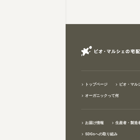
トップページ
ビオ・マル
オーガニックって何
お届け情報
生産者・製造
SDGsへの取り組み