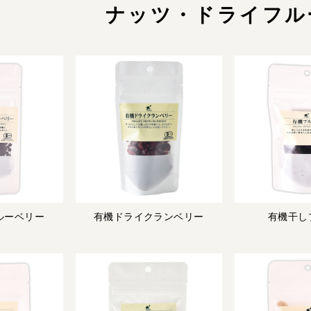
ナッツ・ドライフル
ルーベリー
有機ドライクランベリー
有機干し