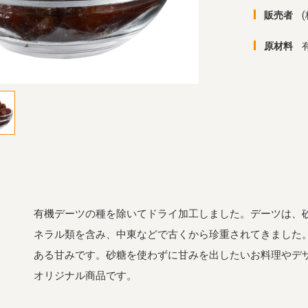
販売者
原材料
有機デーツの種を除いてドライ加工しました。デーツは、
ネラル類を含み、中東などで古くから珍重されてきました
ある甘みです。砂糖を使わずに甘みを出したいお料理やデ
オリジナル商品です。