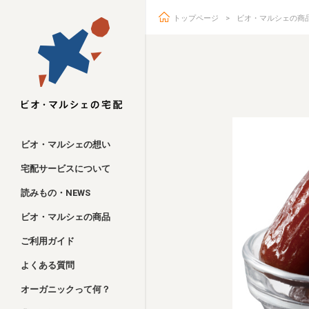
トップページ
ビオ・マルシェの商
ビオ・マルシェ
ビオ・マルシェの想い
宅配サービスについて
読みもの・NEWS
ビオ・マルシェの商品
ご利用ガイド
よくある質問
オーガニックって何？