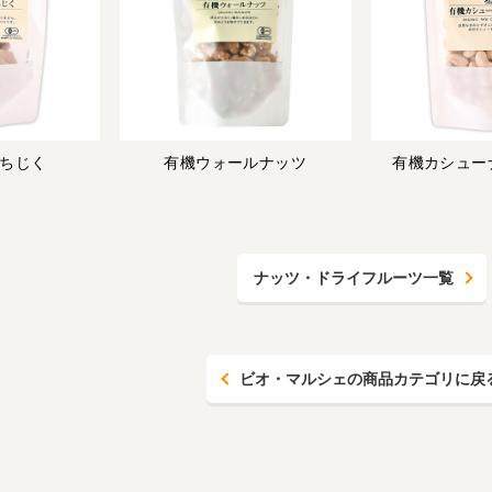
ちじく
有機ウォールナッツ
有機カシュー
ナッツ・ドライフルーツ一覧
ビオ・マルシェの商品カテゴリに戻