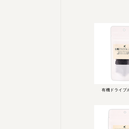
有機ドライブ