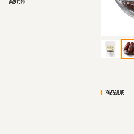
業務用卸
商品説明