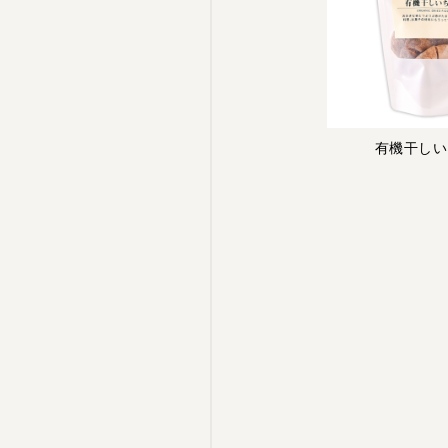
有機干しい