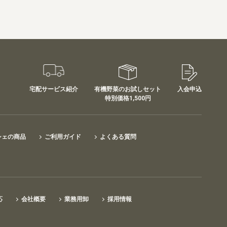
宅配サービス紹介
有機野菜のお試しセット
入会申込
特別価格1,500円
シェの商品
ご利用ガイド
よくある質問
応
会社概要
業務用卸
採用情報