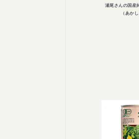
瀬尾さんの国産
（あかし