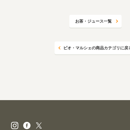
お茶・ジュース一覧
ビオ・マルシェの商品カテゴリに戻
ビオ・マルシェの宅配