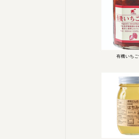
有機いちご