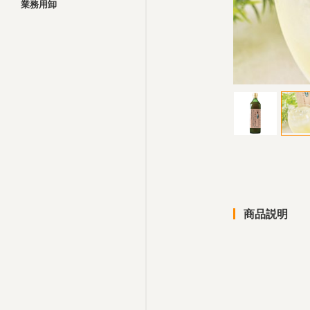
業務用卸
商品説明