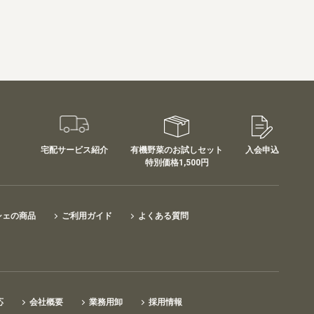
宅配サービス紹介
有機野菜のお試しセット
入会申込
特別価格1,500円
シェの商品
ご利用ガイド
よくある質問
応
会社概要
業務用卸
採用情報