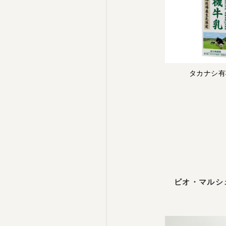
タカナシ有
ビオ・マルシ