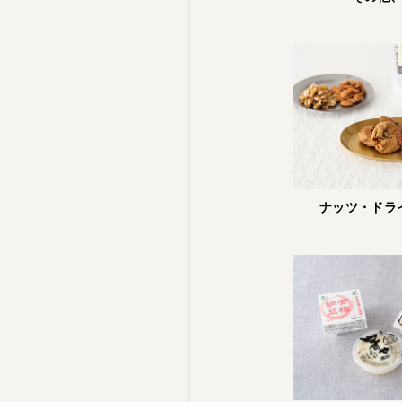
ナッツ・ドラ