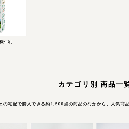
機牛乳
カテゴリ別 商品一
ェの宅配で購入できる約1,500点の商品のなかから、人気商