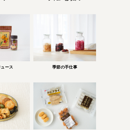
ジュース
季節の手仕事