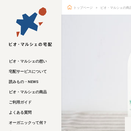
トップページ
ビオ・マルシェの商
ビオ・マルシェ
ビオ・マルシェの想い
宅配サービスについて
読みもの・NEWS
ビオ・マルシェの商品
ご利用ガイド
よくある質問
オーガニックって何？