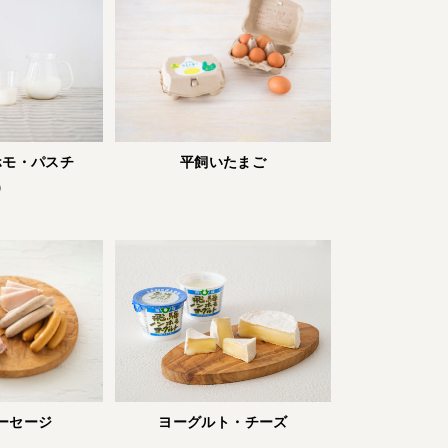
ホモ・パスチ
平飼いたまご
）
ーセージ
ヨーグルト・チーズ