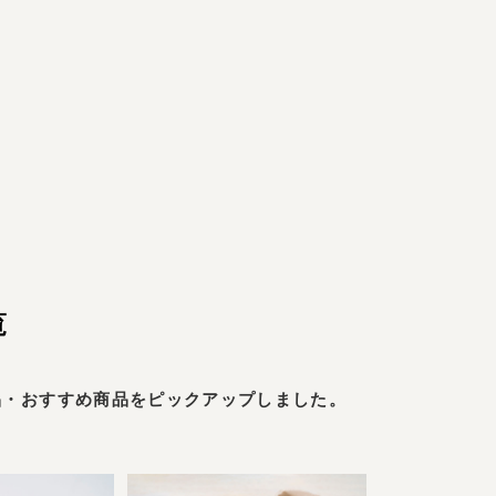
覧
品・おすすめ商品をピックアップしました。