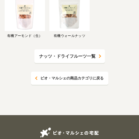
有機アーモンド（生）
有機ウォールナッツ
ナッツ・ドライフルーツ一覧
ビオ・マルシェの商品カテゴリに戻る
ビオ・マルシェの