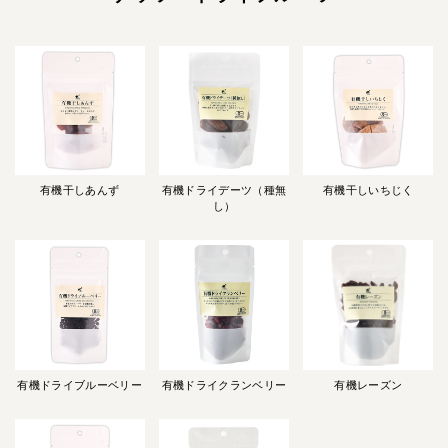
有機干しあんず
有機ドライデーツ（種無
有機干しいちじく
し）
有機ドライブルーベリー
有機ドライクランベリー
有機レーズン