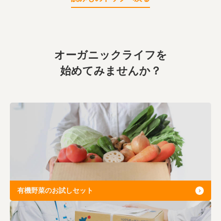
オーガニックライフを
始めてみませんか？
有機野菜のお試しセット