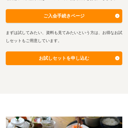
ご入会手続きページ
まずは試してみたい、資料も見てみたいという方は、お得なお試
しセットもご用意しています。
お試しセットを申し込む