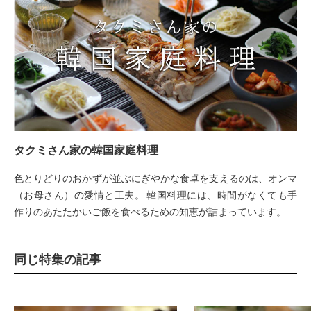
タクミさん家の韓国家庭料理
色とりどりのおかずが並ぶにぎやかな食卓を支えるのは、オンマ
（お母さん）の愛情と工夫。 韓国料理には、時間がなくても手
作りのあたたかいご飯を食べるための知恵が詰まっています。
同じ特集の記事