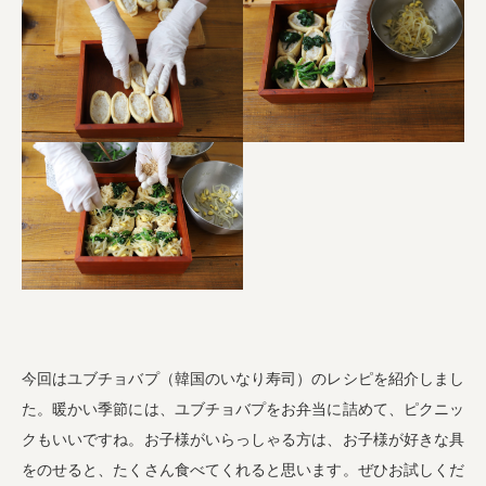
今回はユブチョバプ（韓国のいなり寿司）のレシピを紹介しまし
た。暖かい季節には、ユブチョバプをお弁当に詰めて、ピクニッ
クもいいですね。お子様がいらっしゃる方は、お子様が好きな具
をのせると、たくさん食べてくれると思います。ぜひお試しくだ