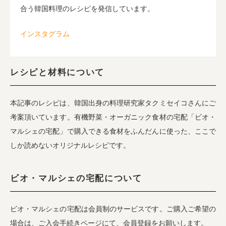
合う韓国料理のレシピを発信しています。
インスタグラム
レシピと材料について
本記事のレシピは、韓国出身の料理研究家タクミセイコさんにご
考案頂いています。有機野菜・オーガニック食材の宅配「ビオ・
マルシェの宅配」で購入できる食材をふんだんに使った、ここで
しか読めないオリジナルレシピです。
ビオ・マルシェの宅配について
ビオ・マルシェの宅配は会員制のサービスです。ご購入ご希望の
場合は、ご入会手続きページにて、会員登録をお願いします。