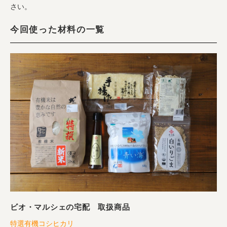
さい。
今回使った材料の一覧
ビオ・マルシェの宅配 取扱商品
特選有機コシヒカリ