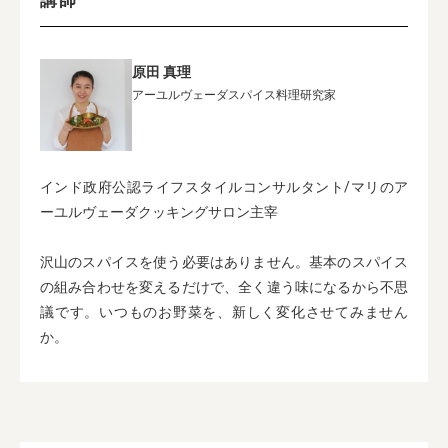
講師
原田 真理
アーユルヴェーダスパイス料理研究家
インド政府公認ライフスタイルコンサルタント/マリのア
ーユルヴェーダクッキングサロン主宰
沢山のスパイスを使う必要はありません。基本のスパイス
の組み合わせを変えるだけで、全く違う味になるから不思
議です。いつものお野菜を、新しく変化させてみません
か。