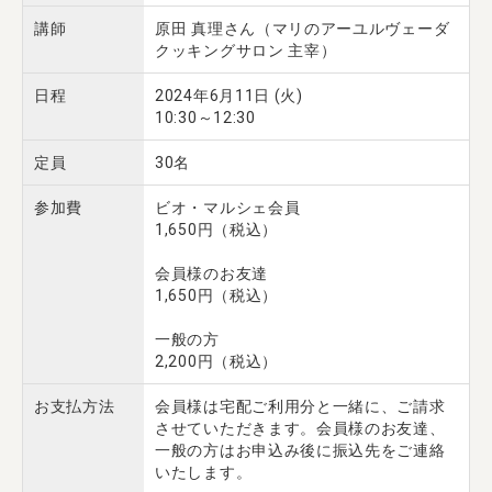
講師
原田 真理さん（マリのアーユルヴェーダ
クッキングサロン 主宰）
日程
2024年6月11日 (火)
10:30～12:30
定員
30名
参加費
ビオ・マルシェ会員
1,650円（税込）
会員様のお友達
1,650円（税込）
一般の方
2,200円（税込）
お支払方法
会員様は宅配ご利用分と一緒に、ご請求
させていただきます。会員様のお友達、
一般の方はお申込み後に振込先をご連絡
いたします。