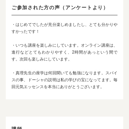
ご参加された方の声（アンケートより）
・はじめてでしたが充分楽しめましたし、とても分かりや
すかったです！
・いつも講座を楽しみにしています。オンライン講座は、
進行などとてもわかりやすく、2時間があっという間で
す。次回も楽しみにしています。
・真理先生の座学は何回聞いても勉強になります。スパイ
スの事、ドーシャの説明は私の学びの宝になってます。毎
回元気エッセンスを本当にありがとうございます。