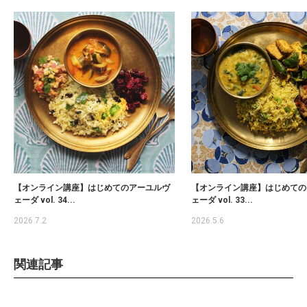
【オンライン講座】はじめてのアーユルヴ
【オンライン講座】はじめての
ェーダ vol. 34...
ェーダ vol. 33...
2026.7.2
2026.5.6
関連記事