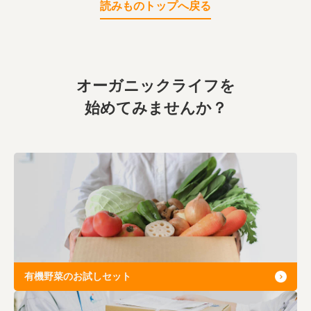
読みものトップへ戻る
オーガニックライフを
始めてみませんか？
有機野菜のお試しセット