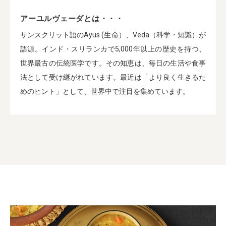
アーユルヴェーダとは・・・
サンスクリット語のAyus (生命）、Veda（科学・知識）が
語源。インド・スリランカで5,000年以上の歴史を持つ、
世界最古の伝統医学です。その知恵は、毎日の生活や食事
法として受け継がれています。最近は「より良く生きるた
めのヒント」として、世界中で注目を集めています。