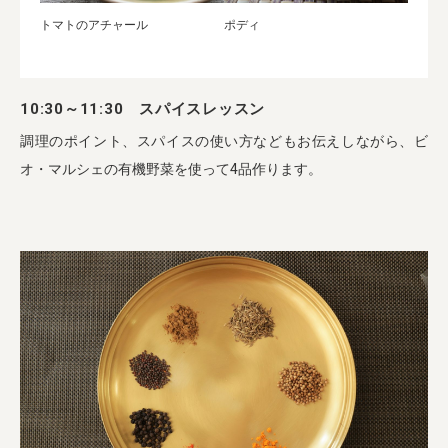
トマトのアチャール
ポディ
10:30～11:30 スパイスレッスン
調理のポイント、スパイスの使い方などもお伝えしながら、ビ
オ・マルシェの有機野菜を使って4品作ります。