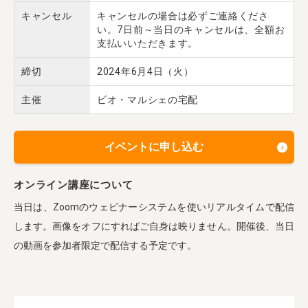
キャンセル
キャンセルの場合は必ずご連絡くださ
い。7日前～当日のキャンセルは、全額お
支払いいただきます。
締切
2024年6月4日（火）
主催
ビオ・マルシェの宅配
イベントに申し込む
オンライン講座について
当日は、Zoomのウェビナーシステムを使いリアルタイムで配信
します。画像をオフにすればご自身は映りません。開催後、当日
の動画を参加者限定で配信する予定です。