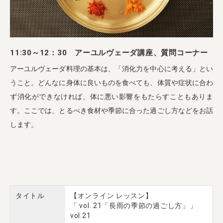
11:30～12：30 アーユルヴェーダ講座、質問コーナー
アーユルヴェーダ料理の基本は、「消化力を中心に考える」とい
うこと。どんなに身体に良いものを食べても、体質や症状に合わ
ず消化ができなければ、体に悪い影響をもたらすこともありま
す。ここでは、とるべき食材や季節に合った過ごし方などをお話
します。
タイトル
【オンライン レッスン】
「 vol. 21「長雨の季節の過ごし方」」
vol.21