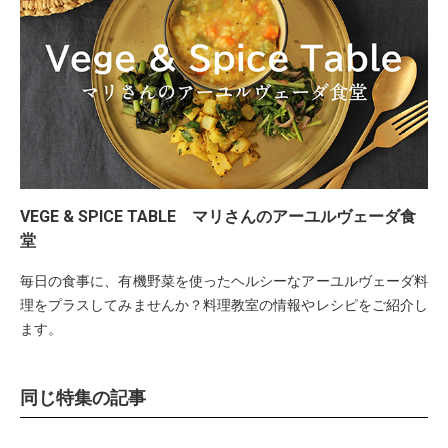
VEGE & SPICE TABLE マリさんのアーユルヴェーダ食
堂
毎日の食事に、有機野菜を使ったヘルシーなアーユルヴェーダ料
理をプラスしてみませんか？料理教室の情報やレシピをご紹介し
ます。
同じ特集の記事