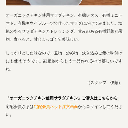
オーガニックチキン使用サラダチキン、有機レタス、有機ミニト
マト、有機キウイフルーツで作ったサラダにかけてみました。塩
気のあるサラダチキンとドレッシング、甘みのある有機野菜と果
物。食べると、甘じょっぱくて美味しい。
しっかりとした味なので、煮物・炒め物・炊き込みご飯の味付け
にも使えそうです。副産物からもう一品作れるのは嬉しいです
ね。
（スタッフ 伊藤）
「オーガニックチキン使用サラダチキン」ご購入はこちらから
宅配会員さまは
宅配会員ネット注文画面
からログインしてくださ
い。