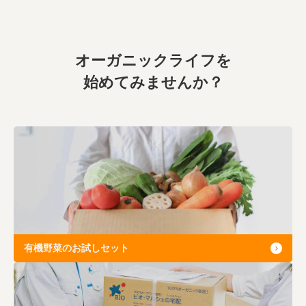
オーガニックライフを
始めてみませんか？
有機野菜のお試しセット