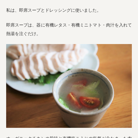
私は、即席スープとドレッシングに使いました。
即席スープは、器に有機レタス・有機ミニトマト・肉汁を入れて
熱湯を注ぐだけ。