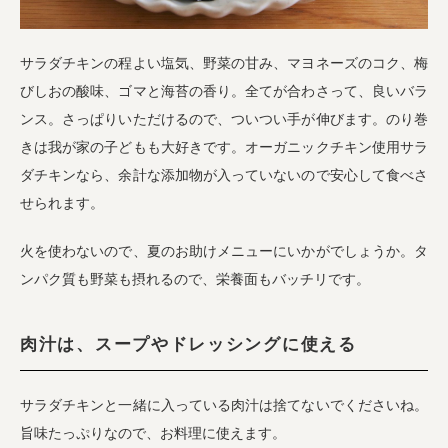
サラダチキンの程よい塩気、野菜の甘み、マヨネーズのコク、梅
びしおの酸味、ゴマと海苔の香り。全てが合わさって、良いバラ
ンス。さっぱりいただけるので、ついつい手が伸びます。のり巻
きは我が家の子どもも大好きです。オーガニックチキン使用サラ
ダチキンなら、余計な添加物が入っていないので安心して食べさ
せられます。
火を使わないので、夏のお助けメニューにいかがでしょうか。タ
ンパク質も野菜も摂れるので、栄養面もバッチリです。
肉汁は、スープやドレッシングに使える
サラダチキンと一緒に入っている肉汁は捨てないでくださいね。
旨味たっぷりなので、お料理に使えます。