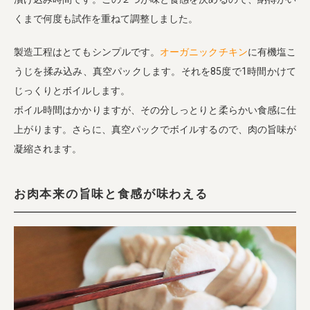
くまで何度も試作を重ねて調整しました。
製造工程はとてもシンプルです。
オーガニックチキン
に有機塩こ
うじを揉み込み、真空パックします。それを85度で1時間かけて
じっくりとボイルします。
ボイル時間はかかりますが、その分しっとりと柔らかい食感に仕
上がります。さらに、真空パックでボイルするので、肉の旨味が
凝縮されます。
お肉本来の旨味と食感が味わえる