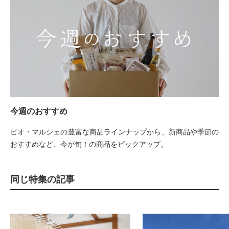
今週のおすすめ
ビオ・マルシェの豊富な商品ラインナップから、新商品や季節の
おすすめなど、今が旬！の商品をピックアップ。
同じ特集の記事