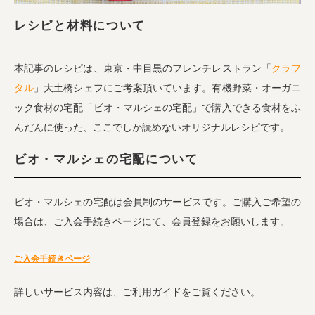
レシピと材料について
本記事のレシピは、東京・中目黒のフレンチレストラン「
クラフ
タル
」大土橋シェフにご考案頂いています。有機野菜・オーガニ
ック食材の宅配「ビオ・マルシェの宅配」で購入できる食材をふ
んだんに使った、ここでしか読めないオリジナルレシピです。
ビオ・マルシェの宅配について
ビオ・マルシェの宅配は会員制のサービスです。ご購入ご希望の
場合は、ご入会手続きページにて、会員登録をお願いします。
ご入会手続きページ
詳しいサービス内容は、ご利用ガイドをご覧ください。