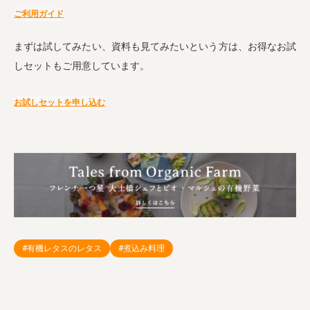
ご利用ガイド
まずは試してみたい、資料も見てみたいという方は、お得なお試
しセットもご用意しています。
お試しセットを申し込む
#有機レタスのレタス
#煮込み料理