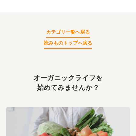
カテゴリ一覧へ戻る
読みものトップへ戻る
オーガニックライフを
始めてみませんか？