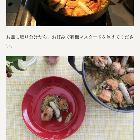
お皿に取り分けたら、お好みで有機マスタードを添えてくださ
い。