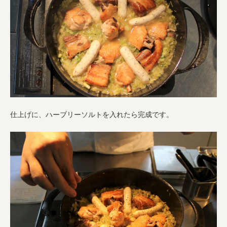
仕上げに、ハーブリーソルトを入れたら完成です。