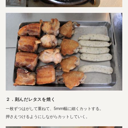
２．刻んだレタスを焼く
一枚ずつはがして重ねて、5mm幅に細くカットする。
押さえつけるようにしながらカットしていく。