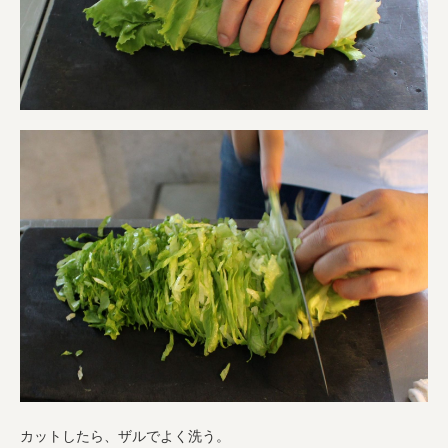
カットしたら、ザルでよく洗う。