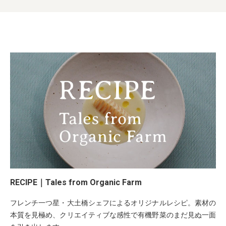
RECIPE｜Tales from Organic Farm
フレンチ一つ星・大土橋シェフによるオリジナルレシピ。素材の
本質を見極め、クリエイティブな感性で有機野菜のまだ見ぬ一面