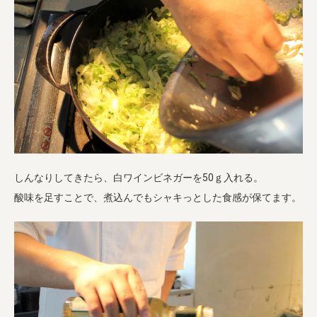
しんなりしてきたら、白ワインビネガーを50ｇ入れる。
酸味を足すことで、煮込んでもシャキっとした食感が保てます。