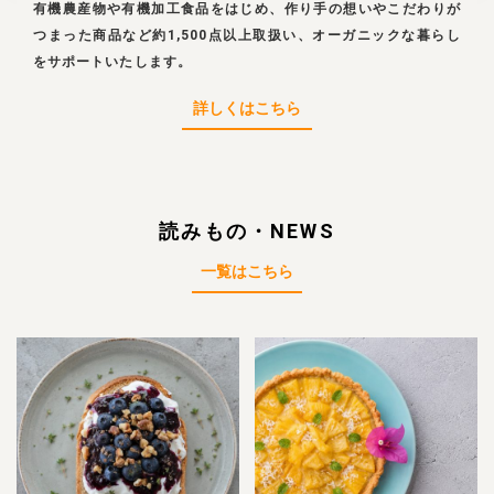
有機農産物や有機加工食品をはじめ、作り手の想いやこだわりが
つまった商品など約1,500点以上取扱い、オーガニックな暮らし
をサポートいたします。
詳しくはこちら
読みもの・NEWS
一覧はこちら