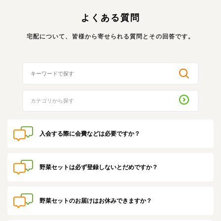
よくある質問
宅配について、皆様から寄せられる質問とその回答です。
入会する際に会費などは必要ですか？
野菜セットは必ず登録しないとだめですか？
野菜セットのお届けはお休みできますか？