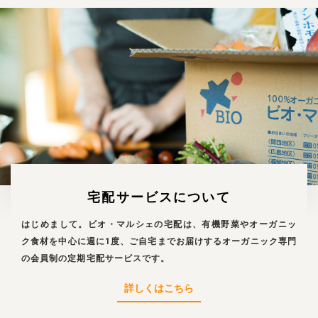
業務用卸
SDGsへの取り組み
宅配サービスについて
はじめまして。ビオ・マルシェの宅配は、有機野菜やオーガニッ
ク食材を中心に週に1度、ご自宅までお届けするオーガニック専門
の会員制の定期宅配サービスです。
詳しくはこちら