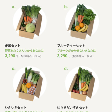
多菜セット
フルーティーセット
野菜をたくさんつかうあなたに
フルーツがかかせないあなたに
3,290
3,290
（配送料込・税込）
（配送料込・税込）
円
円
いきいきセット
ゆうきだいすきセット