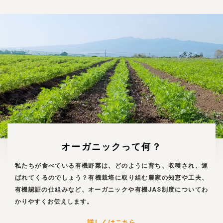
オーガニックって何？
私たちが食べている有機野菜は、どのように育ち、収穫され、運
ばれてくるのでしょう？有機栽培に取り組む農家の知恵や工夫、
有機認証の仕組みなど、オーガニックや有機JAS制度についてわ
かりやすくお伝えします。
詳しくはこちら