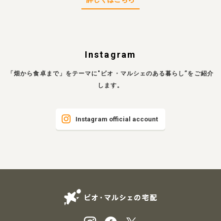
Instagram
「畑から食卓まで」をテーマに"ビオ・マルシェのある暮らし”をご紹介
します。
Instagram official account
ビオ・マルシェの