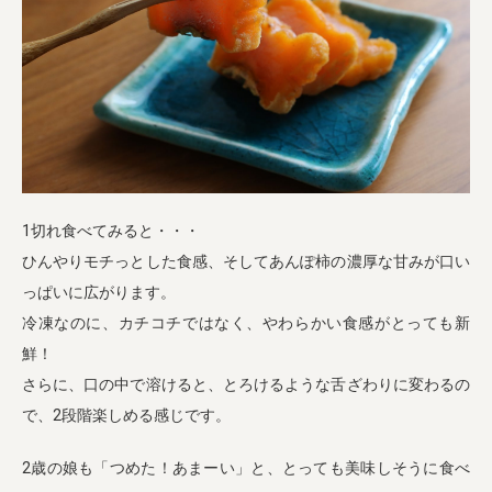
1切れ食べてみると・・・
ひんやりモチっとした食感、そしてあんぽ柿の濃厚な甘みが口い
っぱいに広がります。
冷凍なのに、カチコチではなく、やわらかい食感がとっても新
鮮！
さらに、口の中で溶けると、とろけるような舌ざわりに変わるの
で、2段階楽しめる感じです。
2歳の娘も「つめた！あまーい」と、とっても美味しそうに食べ