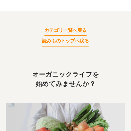
カテゴリ一覧へ戻る
読みものトップへ戻る
オーガニックライフを
始めてみませんか？