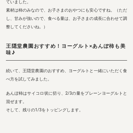
ていました。
素材は柿のみなので、お子さまのおやつにも安心ですね。（ただ
し、甘みが強いので、食べる量は、お子さまの成長に合わせて調
整してくださいね。）
王隠堂農園おすすめ！ヨーグルト×あんぽ柿も美
味♪
続いて、王隠堂農園のおすすめ、ヨーグルトと一緒にいただく食
べ方を試してみました。
あんぽ柿はサイコロ状に切り、2/3の量をプレーンヨーグルトと
混ぜます。
そして、残りの1/3をトッピングします。