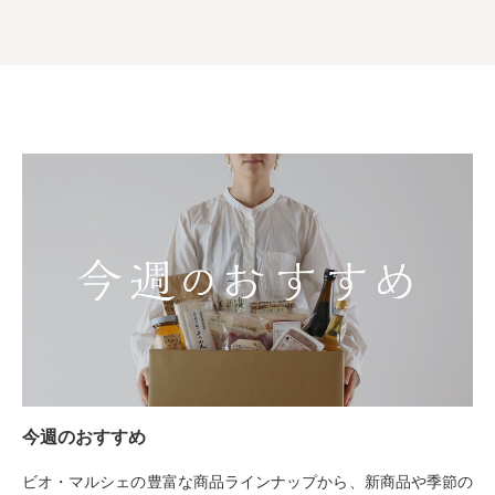
今週のおすすめ
ビオ・マルシェの豊富な商品ラインナップから、新商品や季節の