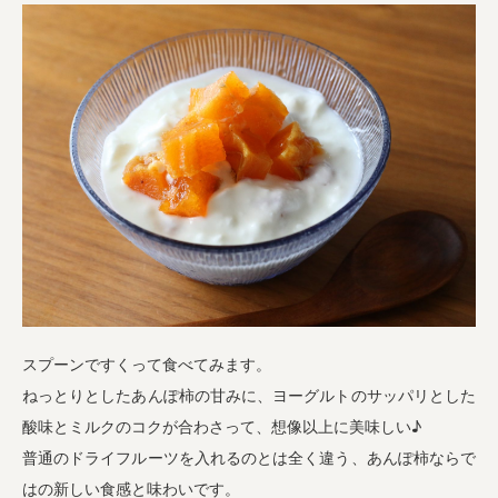
スプーンですくって食べてみます。
ねっとりとしたあんぽ柿の甘みに、ヨーグルトのサッパリとした
酸味とミルクのコクが合わさって、想像以上に美味しい♪
普通のドライフルーツを入れるのとは全く違う、あんぽ柿ならで
はの新しい食感と味わいです。