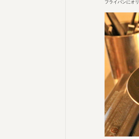
フライパンにオ