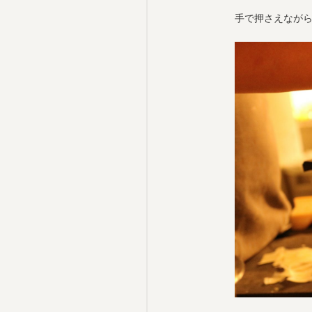
手で押さえなが