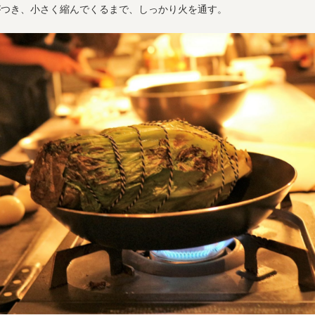
がつき、小さく縮んでくるまで、しっかり火を通す。