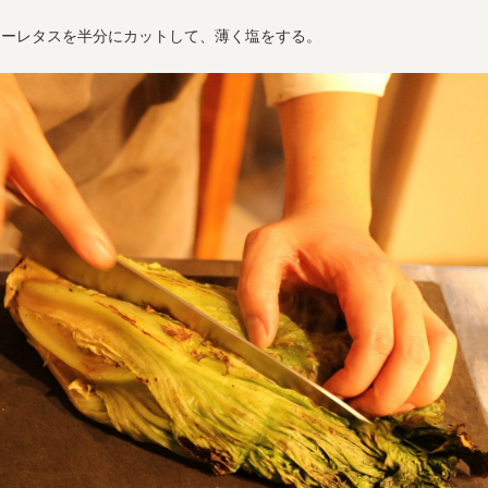
ニーレタスを半分にカットして、薄く塩をする。