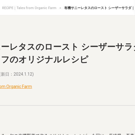
RECIPE｜Tales from Organic Farm
有機サニーレタスのロースト シーザーサラダ
ニーレタスのロースト シーザーサラ
ェフのオリジナルレシピ
新日：2024.1.12)
om Organic Farm