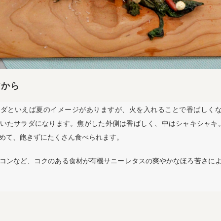
フから
ラダといえば夏のイメージがありますが、火を入れることで香ばしく
いたサラダになります。焦がした外側は香ばしく、中はシャキシャキ
めて、飽きずにたくさん食べられます。
コンなど、コクのある食材が有機サニーレタスの爽やかなほろ苦さに