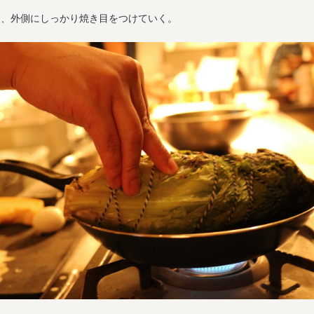
ら、外側にしっかり焼き目をつけていく。