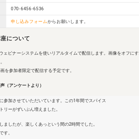
070-6456-6536
申し込みフォーム
からお願いします。
講座について
のウェビナーシステムを使いリアルタイムで配信します。画像をオフに
ん。
動画を参加者限定で配信する予定です。
の声（アンケートより）
に参加させていただいています。この1年間でスパイス
トリーがずいぶん増えました。
しましたが、楽しくあっという間の2時間でした。
です。