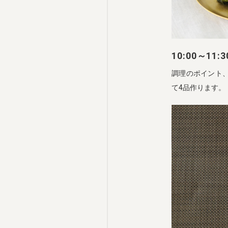
10:00～1
調理のポイント
て4品作ります。