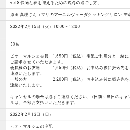
vol.8 快適な春を迎えるための晩冬の過ごし方」
原田 真理さん（マリのアーユルヴェーダクッキングサロン 主
2022年2月15日（火）10:00～12:00
30名
ビオ・マルシェ会員 1,650円（税込） 宅配ご利用分と一緒に
ご請求させていただきます。
会員様のお友達 1,650円（税込） お申込み後に振込先を
連絡いたします。
一般の方 2,200円（税込） お申込み後に振込先を
連絡いたします。
キャンセルの場合は必ずご連絡ください。7日前～当日のキャ
ルは、全額お支払いいただきます。
2022年2月13日（日）
ビオ・マルシェの宅配