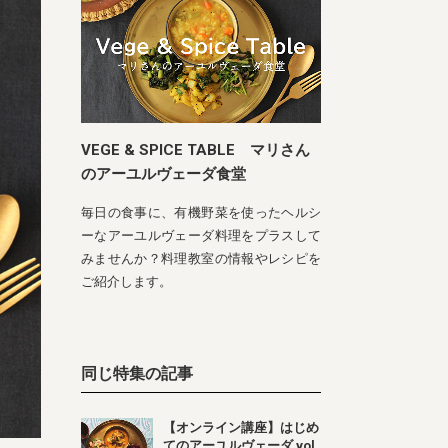
VEGE & SPICE TABLE マリさん
のアーユルヴェーダ食堂
毎日の食事に、有機野菜を使ったヘルシ
ーなアーユルヴェーダ料理をプラスして
みませんか？料理教室の情報やレシピを
ご紹介します。
同じ特集の記事
【オンライン講座】はじめ
てのアーユルヴェーダ vol.