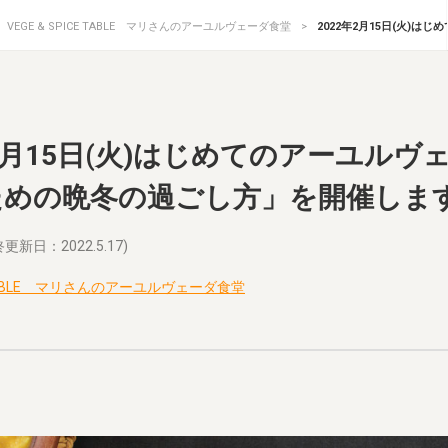
VEGE & SPICE TABLE マリさんのアーユルヴェーダ食堂
2022年2月15日(火)
年2月15日(火)はじめてのアーユルヴェー
ための晩冬の過ごし方」を開催しま
更新日：2022.5.17)
CE TABLE マリさんのアーユルヴェーダ食堂