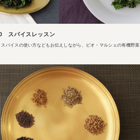
1:30 スパイスレッスン
、スパイスの使い方などもお伝えしながら、ビオ・マルシェの有機野菜