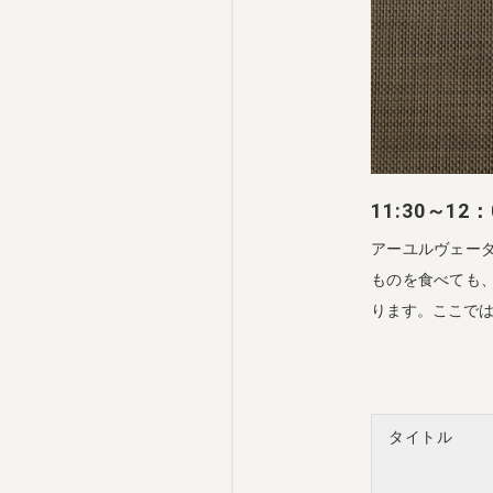
11:30～
アーユルヴェー
ものを食べても
ります。ここで
タイトル