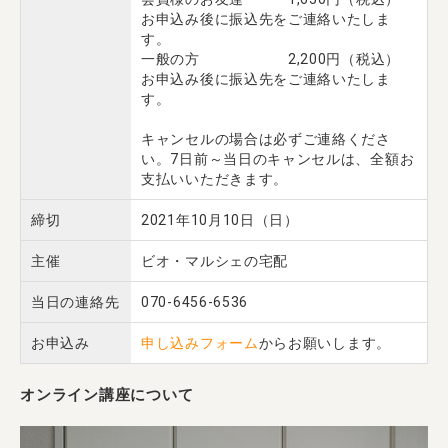
お申込み後に振込先をご連絡いたしま
す。
一般の方 2,200円（税込）
お申込み後に振込先をご連絡いたしま
す。
キャンセルの場合は必ずご連絡くださ
い。7日前～当日のキャンセルは、全額お
支払いいただきます。
締切
2021年10月10日（日）
主催
ビオ・マルシェの宅配
当日の連絡先
070-6456-6536
お申込み
申し込みフォーム
からお願いします。
オンライン講座について