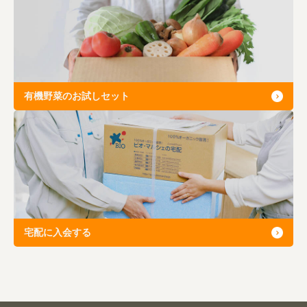
有機野菜のお試しセット
宅配に入会する