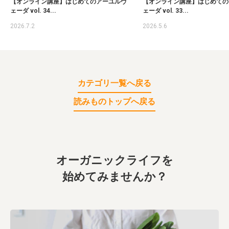
【オンライン講座】はじめてのアーユルヴ
【オンライン講座】はじめての
ェーダ vol. 34...
ェーダ vol. 33...
2026.7.2
2026.5.6
カテゴリ一覧へ戻る
読みものトップへ戻る
オーガニックライフを
始めてみませんか？