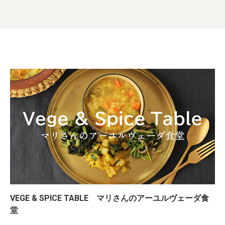
VEGE & SPICE TABLE マリさんのアーユルヴェーダ食
堂