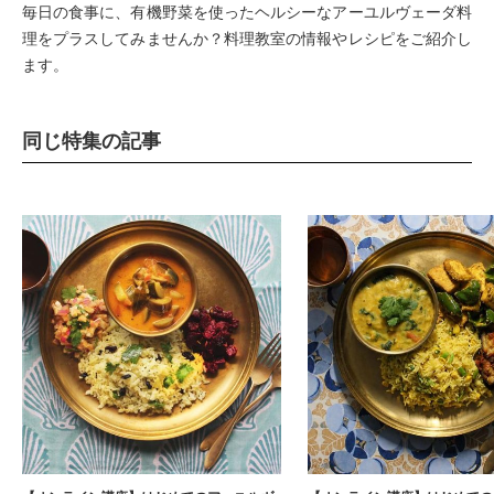
毎日の食事に、有機野菜を使ったヘルシーなアーユルヴェーダ料
理をプラスしてみませんか？料理教室の情報やレシピをご紹介し
ます。
同じ特集の記事