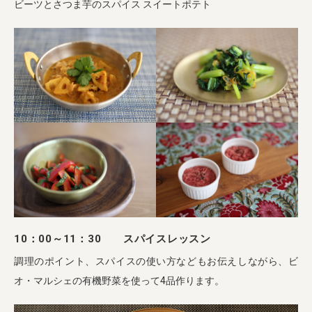
ビーツとさつま芋のスパイス スイートポテト
10：00～11：30 スパイスレッスン
調理のポイント、スパイスの使い方などもお伝えしながら、ビ
オ・マルシェの有機野菜を使って4品作ります。