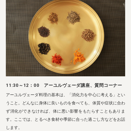
11:30～12：00 アーユルヴェーダ講座、質問コーナー
アーユルヴェーダ料理の基本は、「消化力を中心に考える」とい
うこと。どんなに身体に良いものを食べても、体質や症状に合わ
ず消化ができなければ、体に悪い影響をもたらすこともありま
す。ここでは、とるべき食材や季節に合った過ごし方などをお話
します。