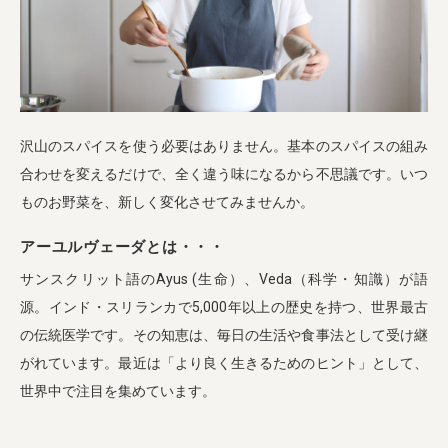
沢山のスパイスを使う必要はありません。基本のスパイスの組み
合わせを変えるだけで、全く違う味になるから不思議です。いつ
ものお野菜を、新しく変化させてみませんか。
アーユルヴェーダとは・・・
サンスクリット語のAyus (生命）、Veda（科学・知識）が語
源。インド・スリランカで5,000年以上の歴史を持つ、世界最古
の伝統医学です。その知恵は、毎日の生活や食事法として受け継
がれています。最近は「より良く生きるためのヒント」として、
世界中で注目を集めています。