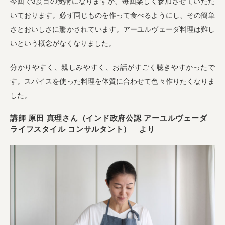
今回で3度目の受講になりますが、毎回楽しく参加させていただ
いております。必ず同じものを作って食べるようにし、その簡単
さとおいしさに驚かされています。アーユルヴェーダ料理は難し
いという概念がなくなりました。
分かりやすく、親しみやすく、お話がすごく聴きやすかったで
す。スパイスを使った料理を体質に合わせて色々作りたくなりま
した。
講師 原田 真理さん（インド政府公認 アーユルヴェーダ
ライフスタイル コンサルタント） より