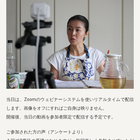
当日は、Zoomのウェビナーシステムを使いリアルタイムで配信
します。画像をオフにすればご自身は映りません。
開催後、当日の動画を参加者限定で配信する予定です。
ご参加された方の声（アンケートより）