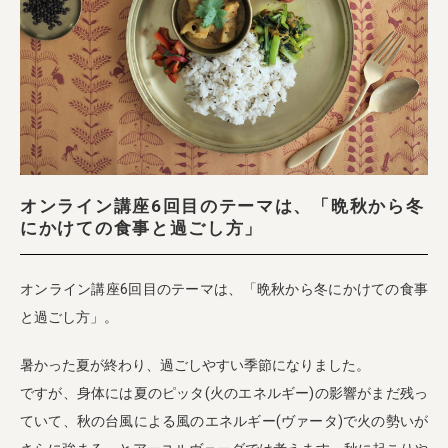
業務用卸
SDGsへの取り組み
オンライン講座6回目のテーマは、「晩秋から冬
にかけての食事と過ごし方」
オンライン講座6回目のテーマは、「晩秋から冬にかけての食事
と過ごし方」。
暑かった夏が終わり、過ごしやすい季節になりました。
ですが、身体には夏のピッタ(火のエネルギー)の影響がまだ残っ
ていて、秋の台風による風のエネルギー(ヴァータ)で火の勢いが