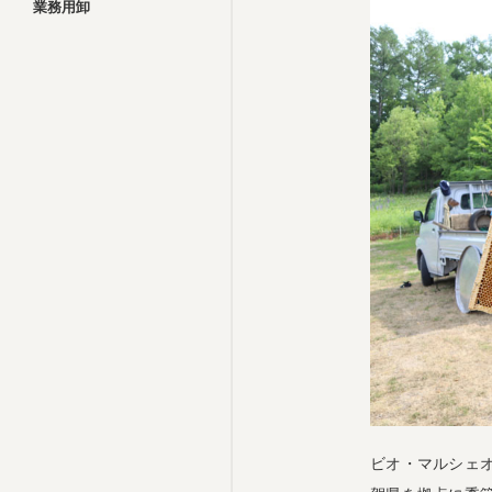
業務用卸
ビオ・マルシェ