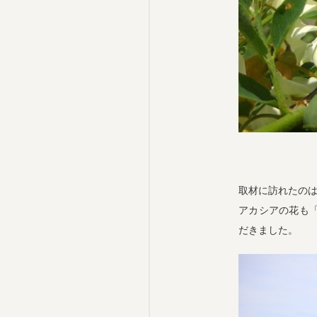
取材に訪れたのは
アカシアの花も
だきました。