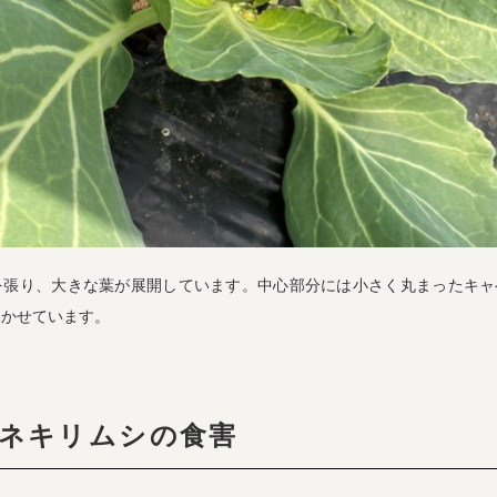
を張り、大きな葉が展開しています。中心部分には小さく丸まったキャ
覗かせています。
ネキリムシの食害