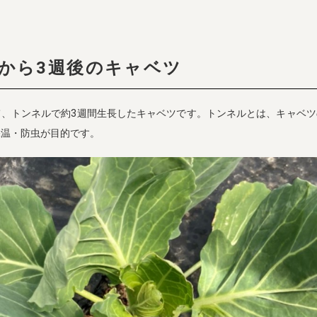
から3週後のキャベツ
て、トンネルで約3週間生長したキャベツです。トンネルとは、キャベツ
保温・防虫が目的です。