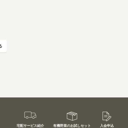
る
宅配サービス紹介
有機野菜のお試しセット
入会申込