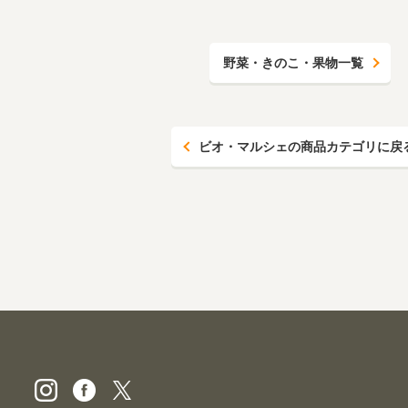
野菜・きのこ・果物一覧
ビオ・マルシェの商品カテゴリに戻
ビオ・マルシェの宅配