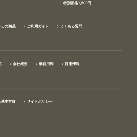
特別価格1,500円
シェの商品
ご利用ガイド
よくある質問
応
会社概要
業務用卸
採用情報
る基本方針
サイトポリシー