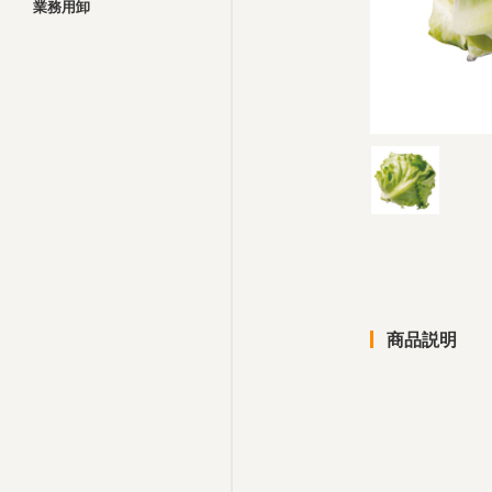
業務用卸
商品説明