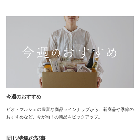
今週のおすすめ
ビオ・マルシェの豊富な商品ラインナップから、新商品や季節の
おすすめなど、今が旬！の商品をピックアップ。
同じ特集の記事