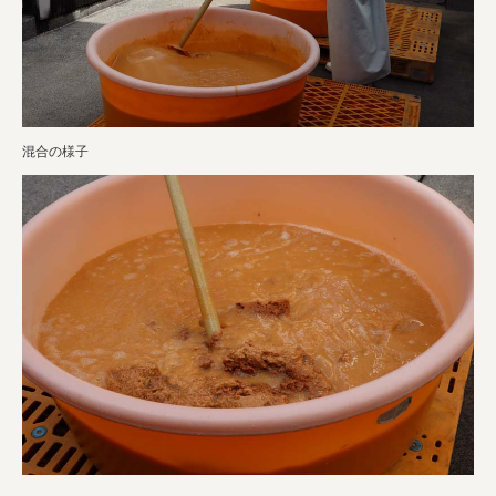
混合の様子