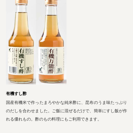
有機すし酢
国産有機米で作ったまろやかな純米酢に、昆布のうま味たっぷり
のだしを合わせました。ご飯に混ぜるだけで、簡単にすし飯が作
れる優れもの。酢のもの料理にもご利用できます。