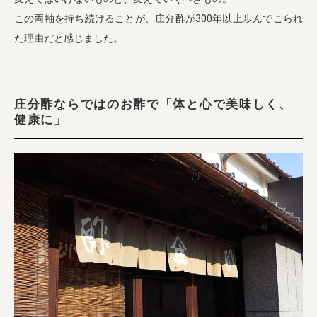
この両軸を持ち続けることが、庄分酢が300年以上歩んでこられ
た理由だと感じました。
庄分酢ならではのお酢で「体と心で美味しく、
健康に」