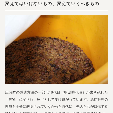
変えてはいけないもの、変えていくべきもの
庄分酢の製造方法の一部は10代目（明治時代頃）が書き残した
「巻物」に記され、家宝として受け継がれています。温度管理の
理屈も十分に解明されていなかった時代に、先人たちが口伝で蓄