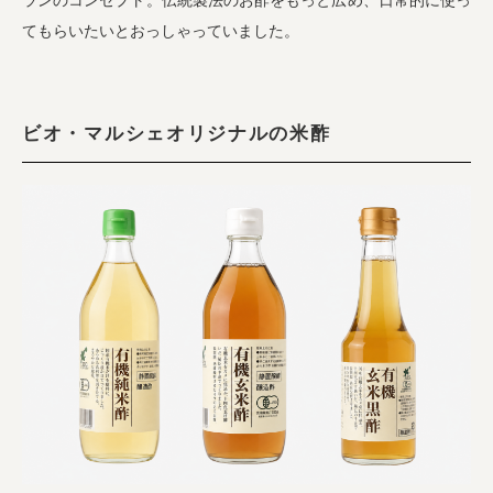
ランのコンセプト。伝統製法のお酢をもっと広め、日常的に使っ
てもらいたいとおっしゃっていました。
ビオ・マルシェオリジナルの米酢