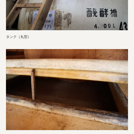
タンク（丸型）