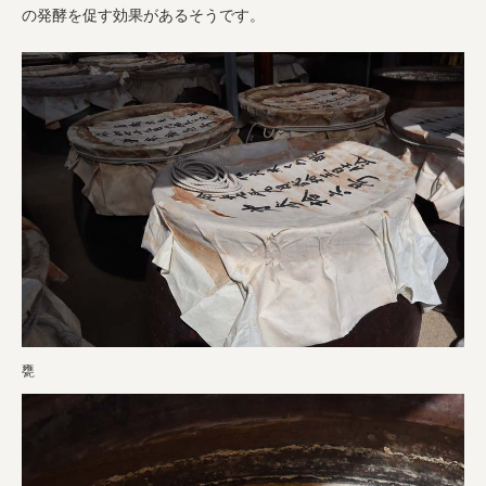
の発酵を促す効果があるそうです。
甕