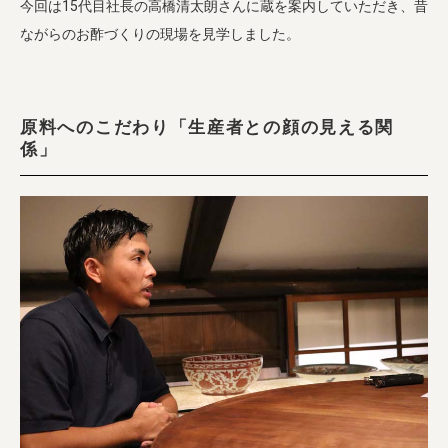
今回は15代目社長の高橋清太朗さんに蔵を案内していただき、昔
ながらのお酢づくりの現場を見学しました。
原料へのこだわり「生産者との顔の見える関
係」