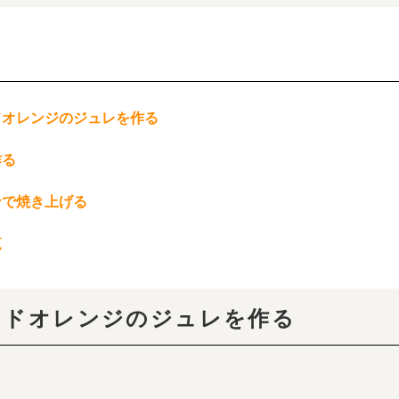
ッドオレンジのジュレを作る
作る
ブンで焼き上げる
覧
ラッドオレンジのジュレを作る