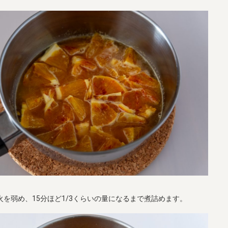
火を弱め、15分ほど1/3くらいの量になるまで煮詰めます。