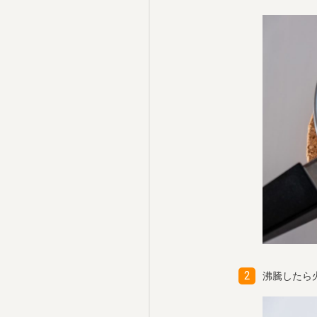
沸騰したら