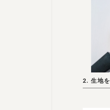
2. 生地