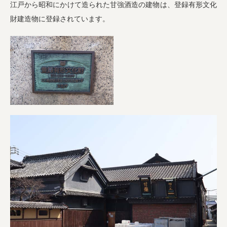
江戸から昭和にかけて造られた甘強酒造の建物は、登録有形文化
財建造物に登録されています。