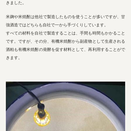
きました。
米麹や米焼酎は他社で製造したものを使うことが多いですが、甘
強酒造ではどちらも自社で一から手づくりしています。
すべての材料を自社で製造することは、手間も時間もかかること
です。ですが、その分、有機米焼酎から副産物として生産される
酒粕も有機米焼酎の発酵を促す材料として、再利用することがで
きます。