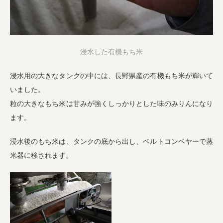
浸水した有機もち米
浸水用の大きなタンクの中には、長野県産の有機もち米が輝いて
いました。
粒の大きなもち米は甘みが強くしっかりとした味のみりんになり
ます。
浸水後のもち米は、タンクの底から出し、ベルトコンベヤーで蒸
米器に移されます。