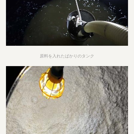
原料を入れたばかりのタンク