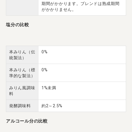
期間がかかります。ブレンドは熟成期間
がかかりません。
塩分の比較
本みりん（伝
0%
統製法）
本みりん（標
0%
準的な製法）
みりん風調味
1%未満
料
発酵調味料
約2～2.5%
アルコール分の比較