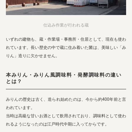
仕込み作業が行われる蔵
いずれの建物も、蔵・作業場・事務所・住居として、現在も使わ
れています。長い歴史の中で蔵に住み着いた菌は、美味しい「み
りん」造りに欠かせません。
本みりん・みりん風調味料・発酵調味料の違い
とは？
みりんの歴史は古く、造られ始めたのは、今から約400年前と言
われています。
当時は高級な甘いお酒として飲用されており、調味料として使わ
れるようになったのは江戸時代中期に入ってからです。