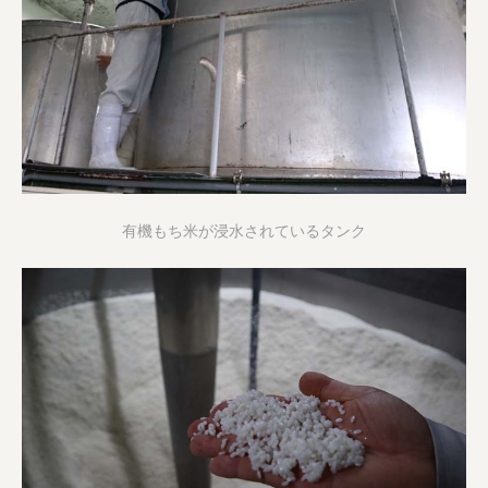
有機もち米が浸水されているタンク