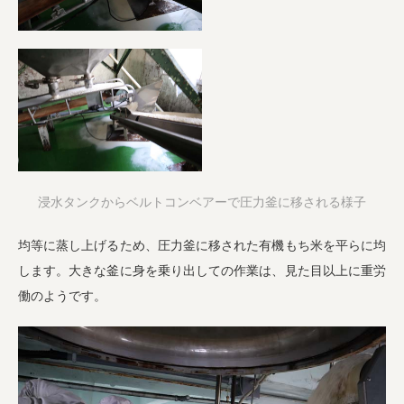
浸水タンクからベルトコンベアーで圧力釜に移される様子
均等に蒸し上げるため、圧力釜に移された有機もち米を平らに均
します。大きな釜に身を乗り出しての作業は、見た目以上に重労
働のようです。