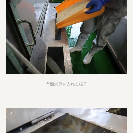
有機米麹を入れる様子