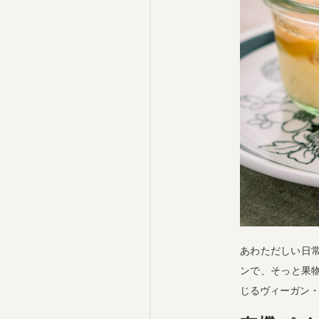
あわただしい日
ンで、そっと果物
じるヴィーガン