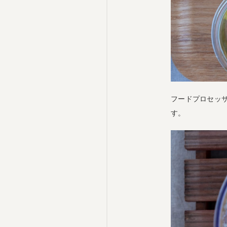
フードプロセッ
す。