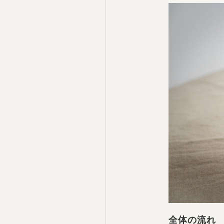
全体の流れ