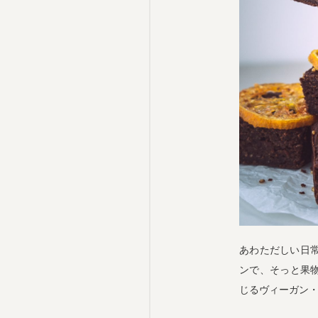
あわただしい日
ンで、そっと果物
じるヴィーガン