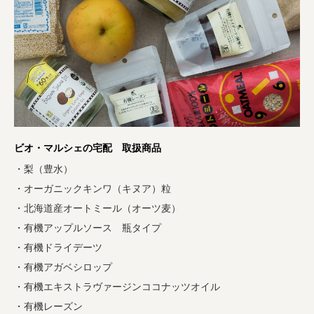
ビオ・マルシェの宅配 取扱商品
・梨（豊水）
・オーガニックキンワ（キヌア）粒
・北海道産オートミール（オーツ麦）
・有機アップルソース 瓶タイプ
・有機ドライデーツ
・有機アガベシロップ
・有機エキストラヴァージンココナッツオイル
・有機レーズン