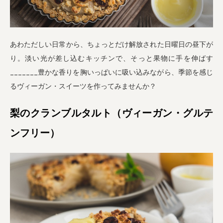
業務用卸
SDGsへの取り組み
あわただしい日常から、ちょっとだけ解放された日曜日の昼下が
り。淡い光が差し込むキッチンで、そっと果物に手を伸ばす
_______豊かな香りを胸いっぱいに吸い込みながら、季節を感じ
るヴィーガン・スイーツを作ってみませんか？
梨のクランブルタルト（ヴィーガン・グルテ
ンフリー）