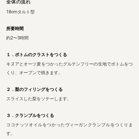
全体の流れ
18cmタルト型
所要時間
約2〜3時間
１．ボトムのクラストをつくる
キヌアとオーツ麦をつかったグルテンフリーの生地でボトムをつ
くり、オーブンで焼きます。
２．梨のフィリングをつくる
スライスした梨をソテーします。
３．クランブルをつくる
ココナッツオイルをつかったヴィーガンクランブルをつくりま
す。