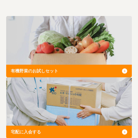
有機野菜のお試しセット
宅配に入会する