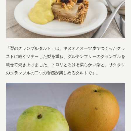
「梨のクランブルタルト」は、キヌアとオーツ麦でつくったクラ
ストに軽くソテーした梨を重ね、グルテンフリーのクランブルを
載せて焼き上げました。トロリとろける柔らかい梨と、サクサク
のクランブルの二つの食感が楽しめるタルトです。