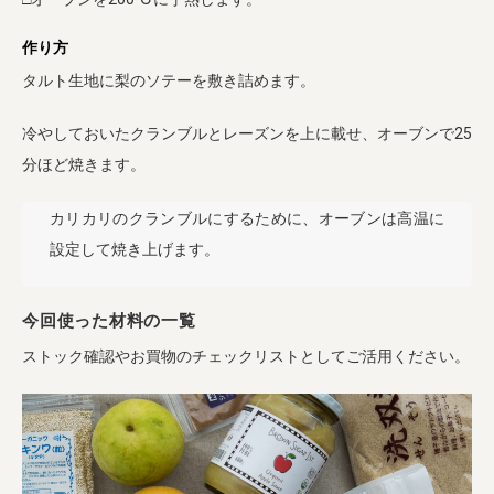
作り方
タルト生地に梨のソテーを敷き詰めます。
冷やしておいたクランブルとレーズンを上に載せ、オーブンで25
分ほど焼きます。
カリカリのクランブルにするために、オーブンは高温に
設定して焼き上げます。
今回使った材料の一覧
ストック確認やお買物のチェックリストとしてご活用ください。