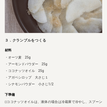
３．クランブルをつくる
材料
・オーツ麦 25g
・アーモンドパウダー 25g
・ココナッツオイル 25g
・アガベシロップ 大さじ１
・シナモンパウダー 小さじ1/2
下準備
□ココナッツオイルは、液体の場合は冷蔵庫で冷やし、スプーン