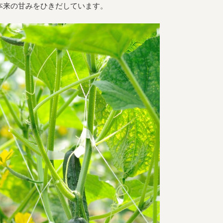
本来の甘みをひきだしています。