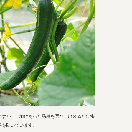
ですが、土地にあった品種を選び、出来るだけ密
害を防いでいます。