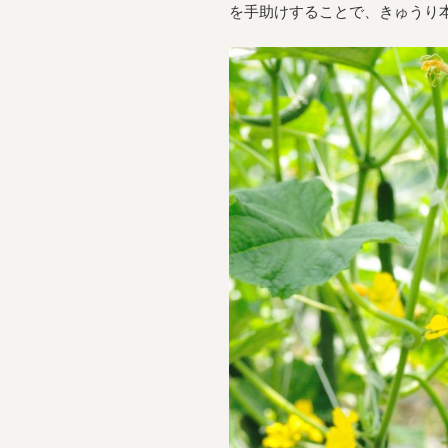
を手助けすることで、きゅうり