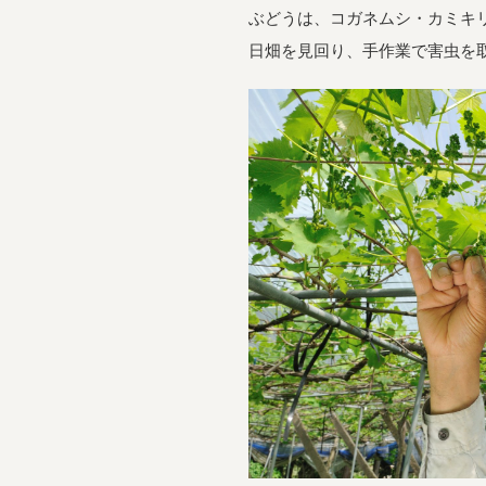
ぶどうは、コガネムシ・カミキ
日畑を見回り、手作業で害虫を