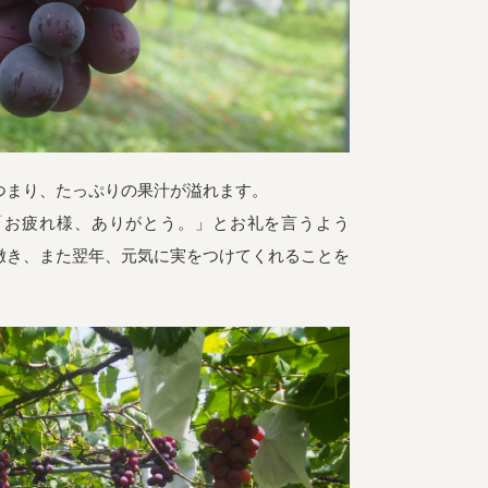
つまり、たっぷりの果汁が溢れます。
「お疲れ様、ありがとう。」とお礼を言うよう
撒き、また翌年、元気に実をつけてくれることを