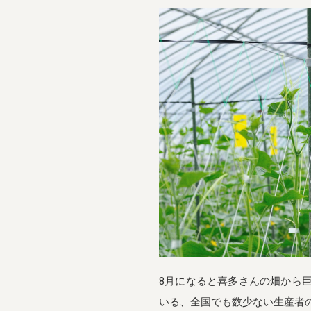
8月になると喜多さんの畑から
いる、全国でも数少ない生産者