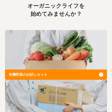
オーガニックライフを
始めてみませんか？
有機野菜のお試しセット