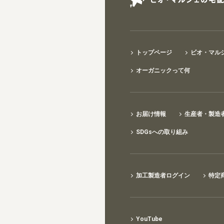
トップページ
ビオ・マル
オーガニックって何
お届け情報
生産者・製造
SDGsへの取り組み
加工製造者ログイン
特定
YouTube