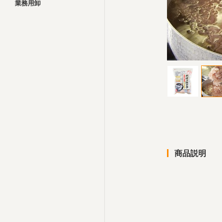
業務用卸
商品説明