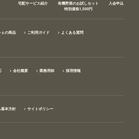
宅配サービス紹介
有機野菜のお試しセット
入会申込
特別価格1,500円
シェの商品
ご利用ガイド
よくある質問
応
会社概要
業務用卸
採用情報
る基本方針
サイトポリシー