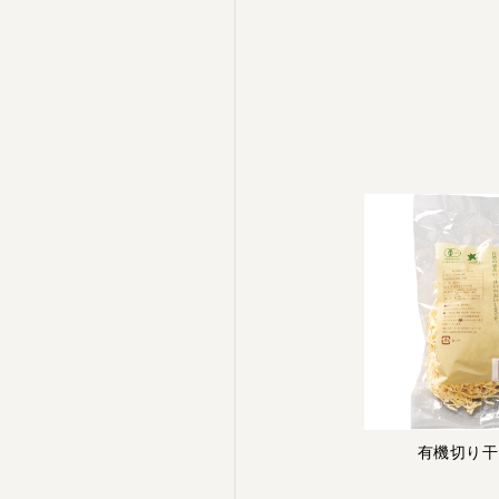
有機切り干