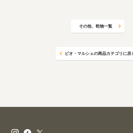
その他、乾物一覧
ビオ・マルシェの商品カテゴリに戻
ビオ・マルシェの宅配