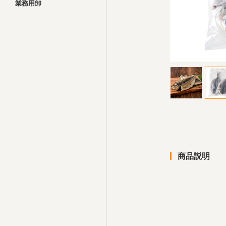
業務用卸
商品説明