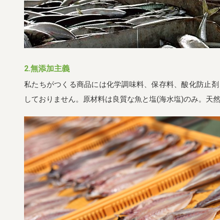
2.無添加主義
私たちがつくる商品には化学調味料、保存料、酸化防止剤
しておりません。原材料は良質な魚と塩(海水塩)のみ。天