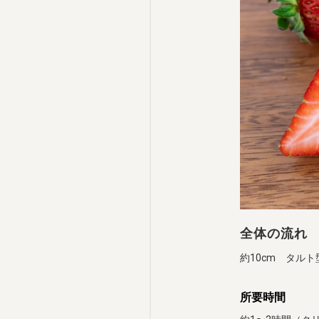
全体の流れ
約10cm タルト
所要時間