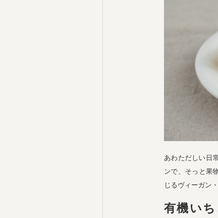
あわただしい日
ンで、そっと果物
じるヴィーガン
有機いち