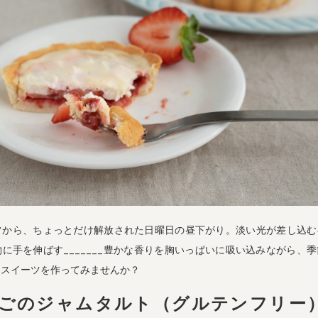
常から、ちょっとだけ解放された日曜日の昼下がり。淡い光が差し込む
に手を伸ばす_______豊かな香りを胸いっぱいに吸い込みながら、
・スイーツを作ってみませんか？
ごのジャムタルト（グルテンフリー