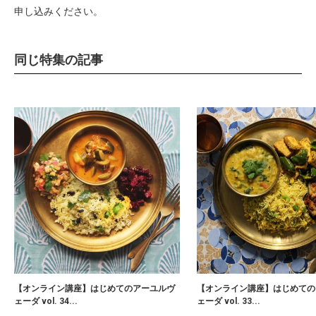
申し込みください。
同じ特集の記事
【オンライン講座】はじめてのアーユルヴ
【オンライン講座】はじめての
ェーダ vol. 34...
ェーダ vol. 33...