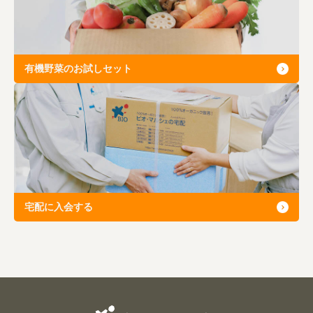
有機野菜のお試しセット
宅配に入会する