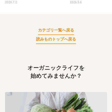
2026.7.2
2026.5.6
カテゴリ一覧へ戻る
読みものトップへ戻る
オーガニックライフを
始めてみませんか？