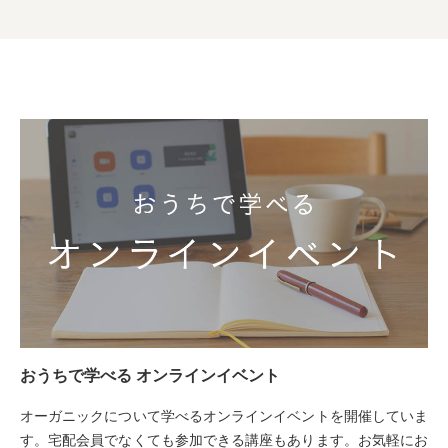
おうちで学べる オンラインイベント
オーガニックについて学べるオンラインイベントを開催していま
す。宅配会員でなくても参加できる講座もあります。お気軽にお