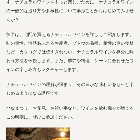
す。ナチュラルワインをもっと楽しむために、ナチュラルワイン
の一般的な造り方や多様性について学ぶことからはじめてみませ
んか？
後半は、宅配で買えるナチュラルワインを詳しくご紹介します。
味の個性、情熱あふれる生産者、ブドウの品種、相性の良い食材
など、カタログでは伝えきれない、ナチュラルワインを存分に味
わう方法を伝授します。また、季節や料理、シーンに合わせたワ
インの楽しみ方もレクチャーします。
ナチュラルワインの理解が深まり、その豊かな味わいをもっと楽
しめるようになる講座です。
ひなまつり、お花見、お祝い事など、ワインを飲む機会が増える
この時期に、ぜひご参加ください。