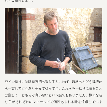
しくご紹介します。
ワイン造りには醸造専門の造り手もいれば、原料のぶどう栽培か
ら一貫して行う造り手まで様々です。これらを一括りに語ること
は難しく、どちらが良い悪いという話でもありません。様々な造
り手がそれぞれのフィールドで個性あふれる味を追求していま