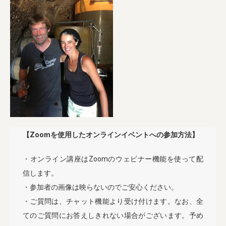
【Zoomを使用したオンラインイベントへの参加方法】
・オンライン講座はZoomのウェビナー機能を使って配
信します。
・参加者の画像は映らないのでご安心ください。
・ご質問は、チャット機能より受け付けます。なお、全
てのご質問にお答えしきれない場合がございます。予め