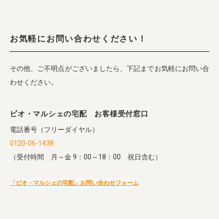
お気軽にお問い合わせください！
その他、ご不明点がございましたら、下記までお気軽にお問い合
わせください。
ビオ・マルシェの宅配 お客様受付窓口
電話番号（フリーダイヤル）
0120-06-1438
（受付時間 月～金 9：00～18：00 祝日含む）
「ビオ・マルシェの宅配」お問い合わせフォーム