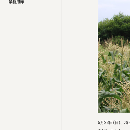
業務用卸
6月23日(日)