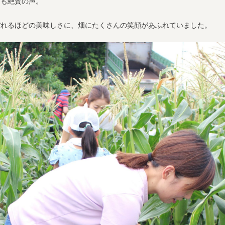
らも絶賛の声。
ぼれるほどの美味しさに、畑にたくさんの笑顔があふれていました。