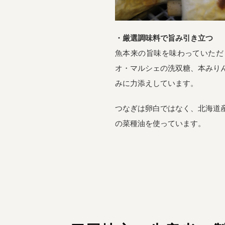
・厳選調味料で旨み引き立つ
魚本来の旨味を味わっていただ
オ・マルシェの洗双糖、本みり
みに力添えしています。
つなぎは卵白ではなく、北海道
の菜種油を使っています。