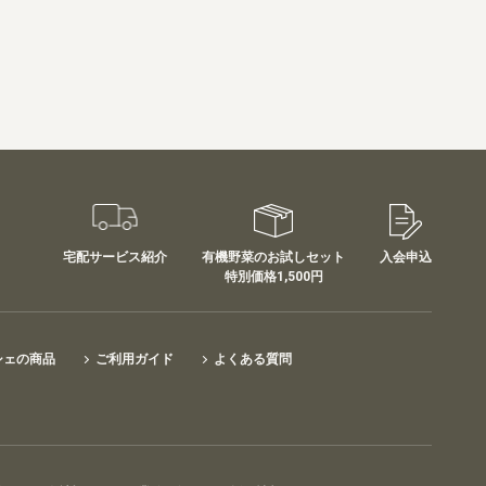
宅配サービス紹介
有機野菜のお試しセット
入会申込
特別価格1,500円
シェの商品
ご利用ガイド
よくある質問