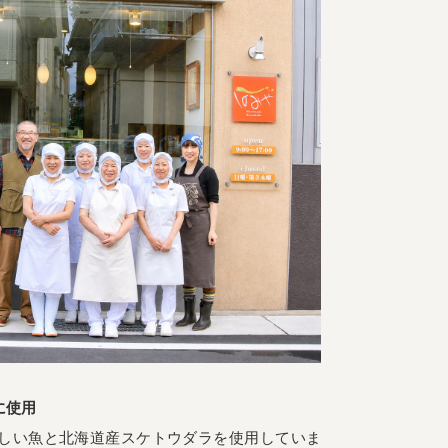
に使用
しい魚と北海道産スケトウダラを使用していま