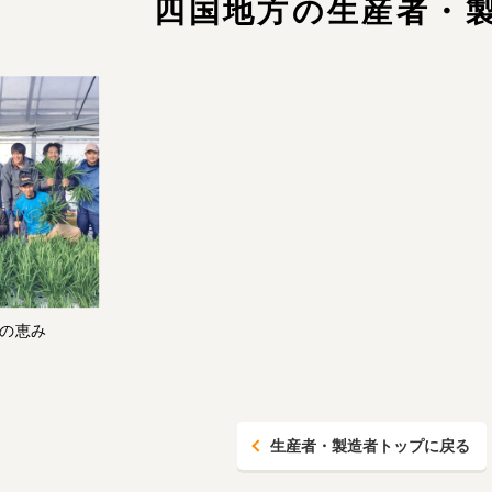
四国地方の生産者・
の恵み
生産者・製造者トップに戻る