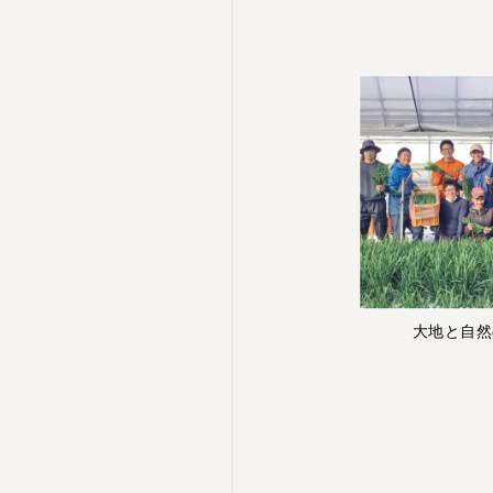
大地と自然