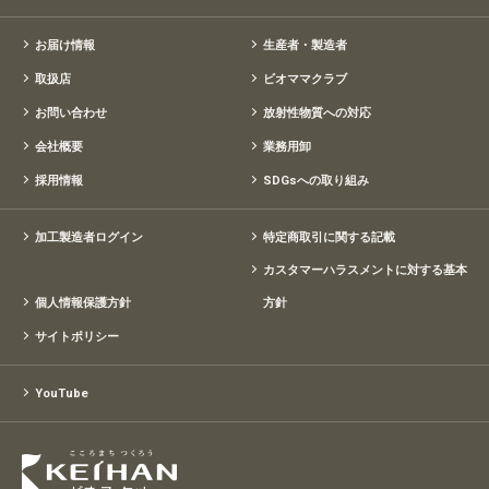
お届け情報
生産者・製造者
取扱店
ビオママクラブ
お問い合わせ
放射性物質への対応
会社概要
業務用卸
採用情報
SDGsへの取り組み
加工製造者ログイン
特定商取引に関する記載
カスタマーハラスメントに対する基本
個人情報保護方針
方針
サイトポリシー
YouTube