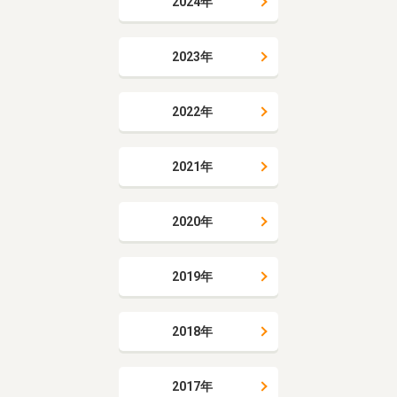
2024年
2023年
2022年
2021年
2020年
2019年
2018年
2017年