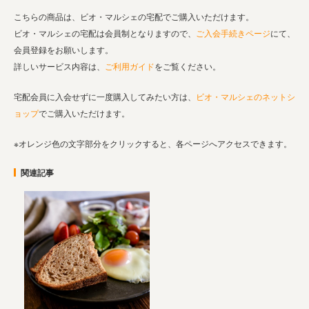
こちらの商品は、ビオ・マルシェの宅配でご購入いただけます。
ビオ・マルシェの宅配は会員制となりますので、
ご入会手続きページ
にて、
会員登録をお願いします。
詳しいサービス内容は、
ご利用ガイド
をご覧ください。
宅配会員に入会せずに一度購入してみたい方は、
ビオ・マルシェのネットシ
ョップ
でご購入いただけます。
※オレンジ色の文字部分をクリックすると、各ページへアクセスできます。
関連記事