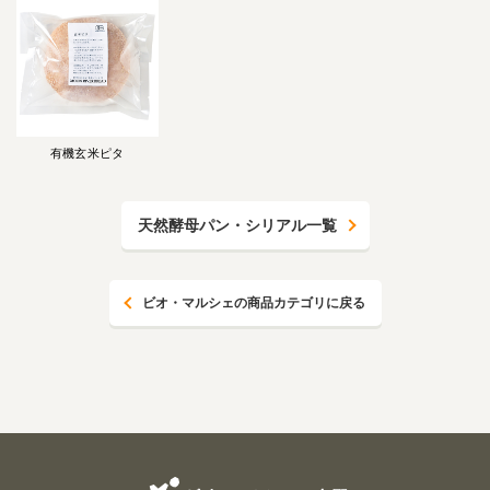
有機玄米ピタ
天然酵母パン・シリアル一覧
ビオ・マルシェの商品カテゴリに戻る