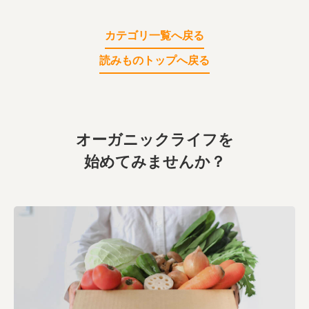
業務用卸
SDGsへの取り組み
カテゴリ一覧へ戻る
読みものトップへ戻る
オーガニックライフを
始めてみませんか？