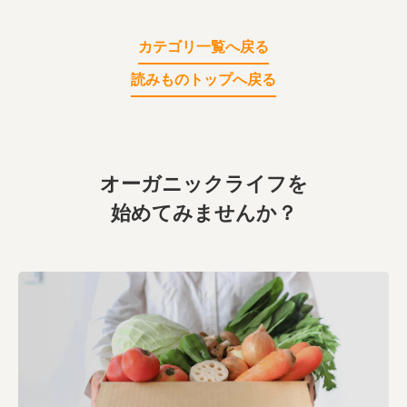
業務用卸
SDGsへの取り組み
カテゴリ一覧へ戻る
読みものトップへ戻る
オーガニックライフを
始めてみませんか？