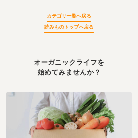
業務用卸
SDGsへの取り組み
カテゴリ一覧へ戻る
読みものトップへ戻る
オーガニックライフを
始めてみませんか？