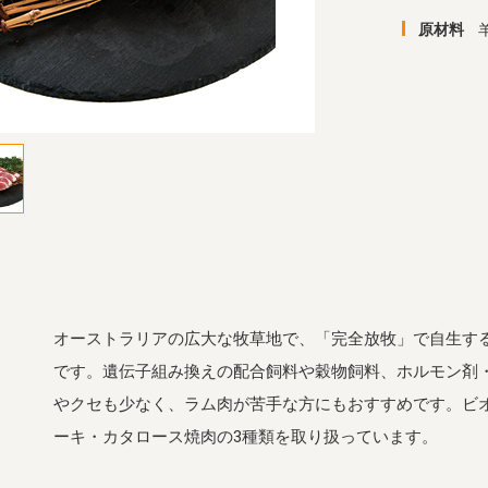
原材料
オーストラリアの広大な牧草地で、「完全放牧」で自生す
です。遺伝子組み換えの配合飼料や穀物飼料、ホルモン剤
やクセも少なく、ラム肉が苦手な方にもおすすめです。ビ
ーキ・カタロース焼肉の3種類を取り扱っています。