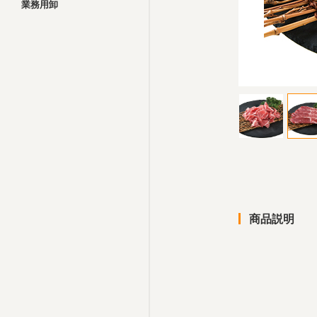
業務用卸
商品説明