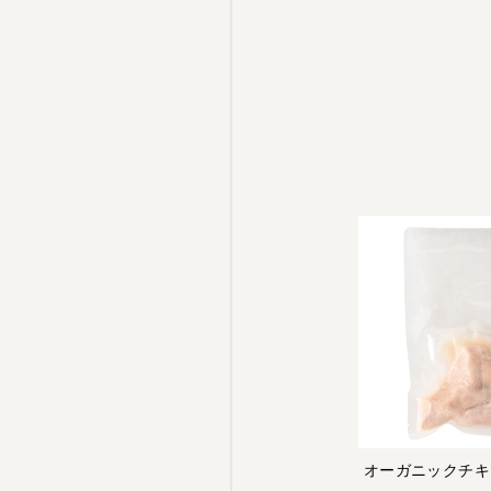
オーガニックチキ