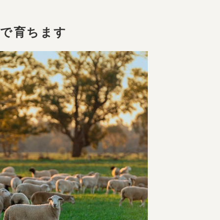
ドで育ちます