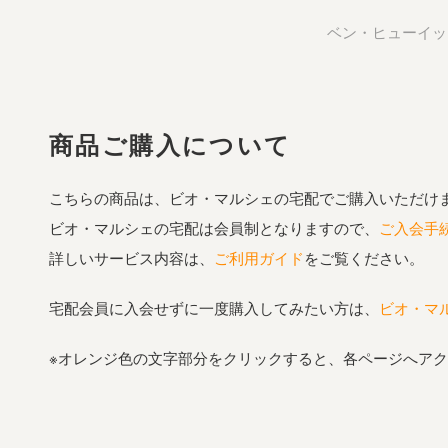
ベン・ヒューイッ
商品ご購入について
こちらの商品は、ビオ・マルシェの宅配でご購入いただけ
ビオ・マルシェの宅配は会員制となりますので、
ご入会手
詳しいサービス内容は、
ご利用ガイド
をご覧ください。
宅配会員に入会せずに一度購入してみたい方は、
ビオ・マ
※オレンジ色の文字部分をクリックすると、各ページへア