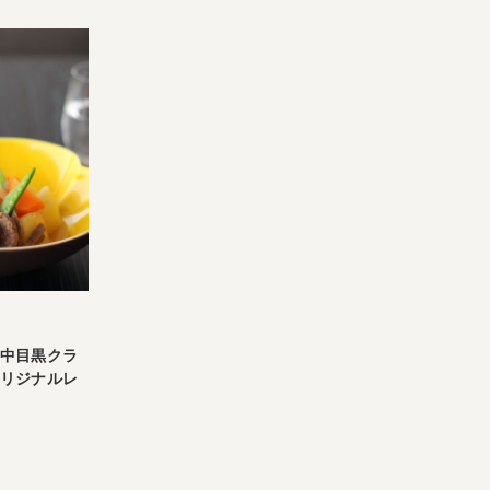
中目黒クラ
リジナルレ