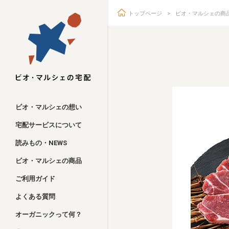
トップページ
ビオ・マルシェの商
ビオ・マルシェ
ビオ・マルシェの想い
宅配サービスについて
読みもの・NEWS
ビオ・マルシェの商品
ご利用ガイド
よくある質問
オーガニックって何？