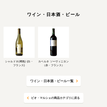
ワイン・日本酒・ビール
シャルドネ(樽熟) (白・
カベルネ ソーヴィニヨン
フランス)
（赤・フランス）
ワイン・日本酒・ビール一覧
ビオ・マルシェの商品カテゴリに戻る