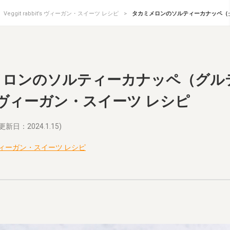
Veggit rabbit’s ヴィーガン・スイーツ レシピ
タカミメロンのソルティーカナッペ（グルテ
ロンのソルティーカナッペ（グルテン
t’s ヴィーガン・スイーツ レシピ
更新日：2024.1.15)
it’s ヴィーガン・スイーツ レシピ