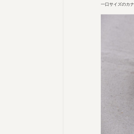
一口サイズのカ