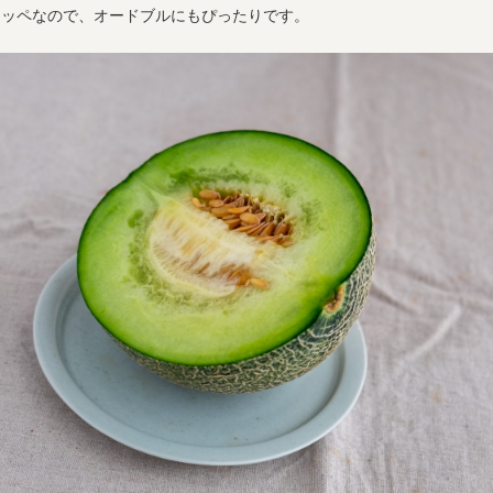
ナッペなので、オードブルにもぴったりです。