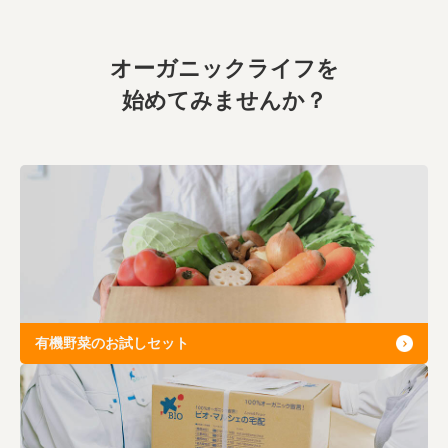
業務用卸
SDGsへの取り組み
オーガニックライフを
始めてみませんか？
有機野菜のお試しセット