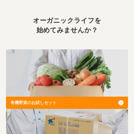
業務用卸
SDGsへの取り組み
オーガニックライフを
始めてみませんか？
有機野菜のお試しセット