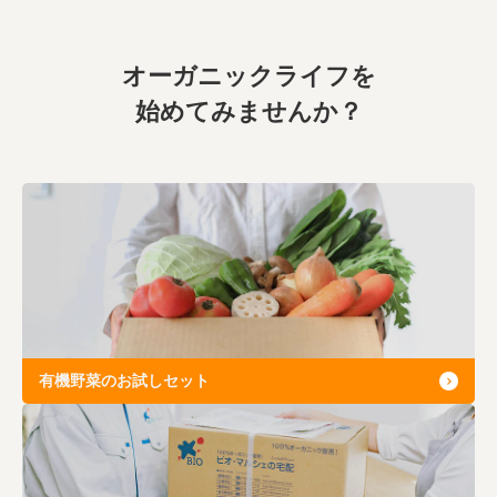
業務用卸
SDGsへの取り組み
オーガニックライフを
始めてみませんか？
有機野菜のお試しセット