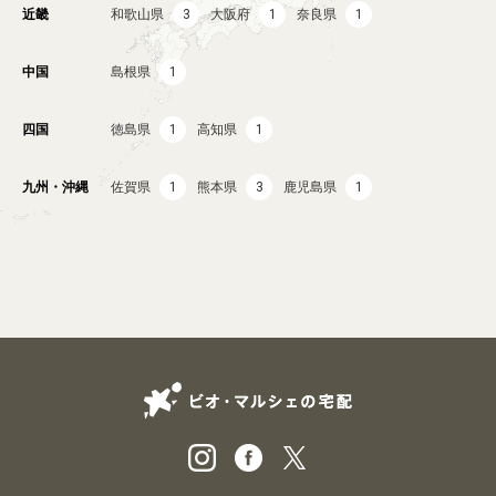
業務用卸
SDGsへの取り組み
近畿
和歌山県
3
大阪府
1
奈良県
1
中国
島根県
1
四国
徳島県
1
高知県
1
九州・沖縄
佐賀県
1
熊本県
3
鹿児島県
1
ビオ・マルシェの