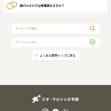
紙のカタログは毎週届きますか？
よくある質問トップに戻る
ビオ・マルシェの