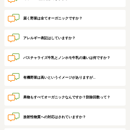
業務用卸
SDGsへの取り組み
届く野菜は全てオーガニックですか？
アレルギー表記はしていますか？
パスチャライズ牛乳とノンホモ牛乳の違いは何ですか？
有機野菜は高いというイメージがありますが…
果物もすべてオーガニックなんですか？防除回数って？
放射性物質への対応はされていますか？